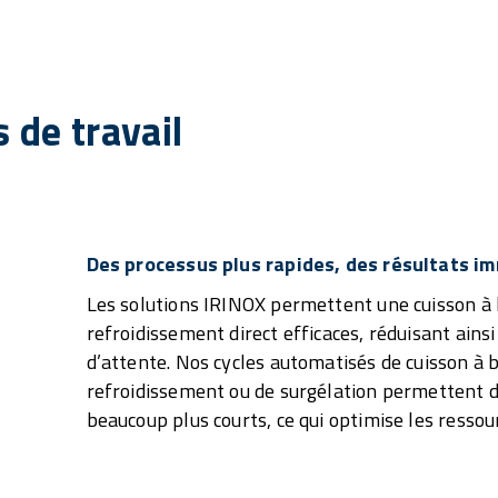
 de travail
Des processus plus rapides, des résultats i
Les solutions IRINOX permettent une cuisson à
refroidissement direct efficaces, réduisant ain
d’attente. Nos cycles automatisés de cuisson à
refroidissement ou de surgélation permettent de
beaucoup plus courts, ce qui optimise les ressour