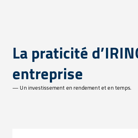
La praticité d’IRI
entreprise
— Un investissement en rendement et en temps.