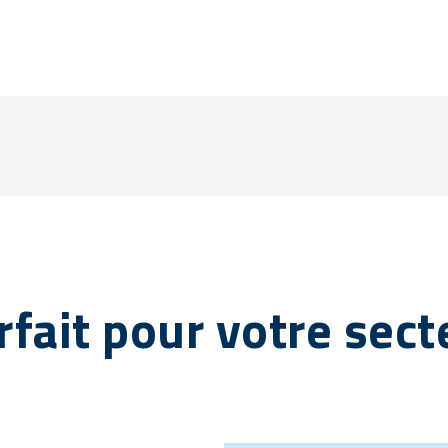
rfait pour votre sect