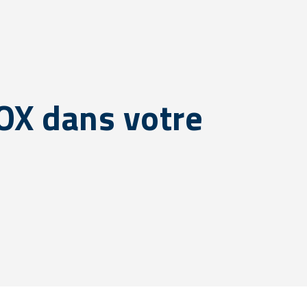
NOX dans votre