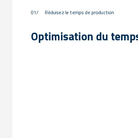
01/
Réduisez le temps de production
Optimisation du temps