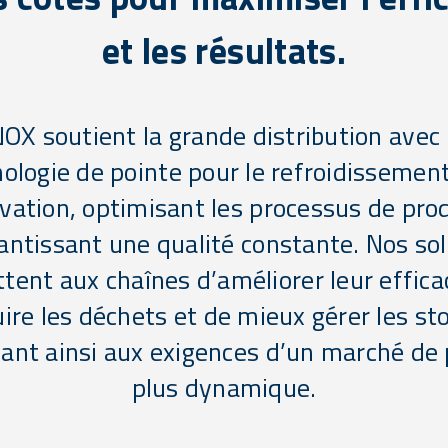
et les résultats.
NOX soutient la grande distribution avec
ologie de pointe pour le refroidissement
vation, optimisant les processus de pro
antissant une qualité constante. Nos so
tent aux chaînes d’améliorer leur efficac
ire les déchets et de mieux gérer les st
ant ainsi aux exigences d’un marché de 
plus dynamique.