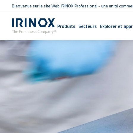
Bienvenue sur le site Web IRINOX Professional - une unité commerc
Produits
Secteurs
Explorer et app