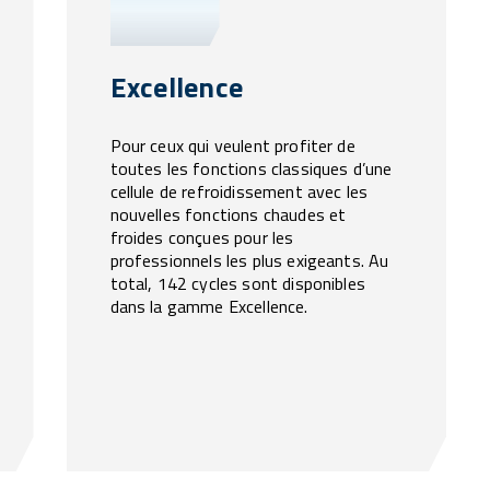
Excellence
Pour ceux qui veulent profiter de
toutes les fonctions classiques d’une
cellule de refroidissement avec les
nouvelles fonctions chaudes et
froides conçues pour les
professionnels les plus exigeants. Au
total, 142 cycles sont disponibles
dans la gamme Excellence.