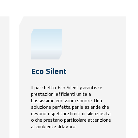
Eco Silent
Il pacchetto Eco Silent garantisce
prestazioni efficienti unite a
bassissime emissioni sonore. Una
soluzione perfetta per le aziende che
devono rispettare limiti di silenziosità
o che prestano particolare attenzione
all’ambiente di lavoro.