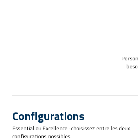
Person
beso
Configurations
Essential ou Excellence : choisissez entre les deux
configurations possibles.