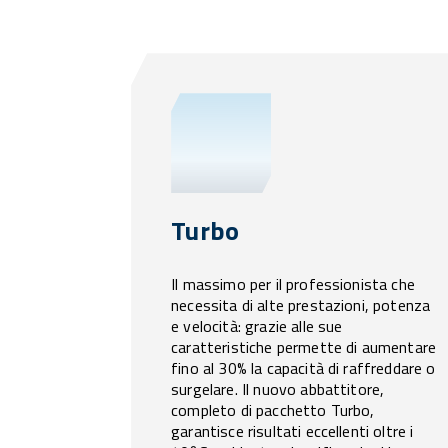
Turbo
Il massimo per il professionista che
necessita di alte prestazioni, potenza
e velocità: grazie alle sue
caratteristiche permette di aumentare
fino al 30% la capacità di raffreddare o
surgelare. Il nuovo abbattitore,
completo di pacchetto Turbo,
garantisce risultati eccellenti oltre i