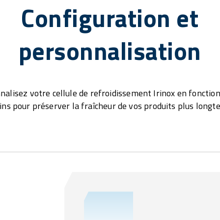
Configuration et
personnalisation
nalisez votre cellule de refroidissement Irinox en fonction
ins pour préserver la fraîcheur de vos produits plus longt