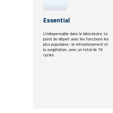
Essential
L’indispensable dans le laboratoire. Le
point de départ avec les fonctions les
plus populaires : le refroidissement et
la surgélation, avec un total de 76
cycles.