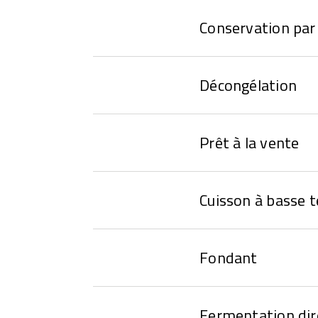
Conservation par 
Décongélation
Prêt à la vente
Cuisson à basse 
Fondant
Fermentation dir