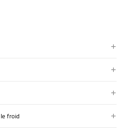
le froid