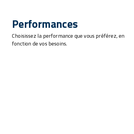
Performances
Choisissez la performance que vous préférez, en
fonction de vos besoins.