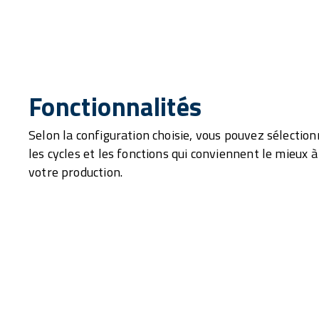
Fonctionnalités
Selon la configuration choisie, vous pouvez sélection
les cycles et les fonctions qui conviennent le mieux à
votre production.