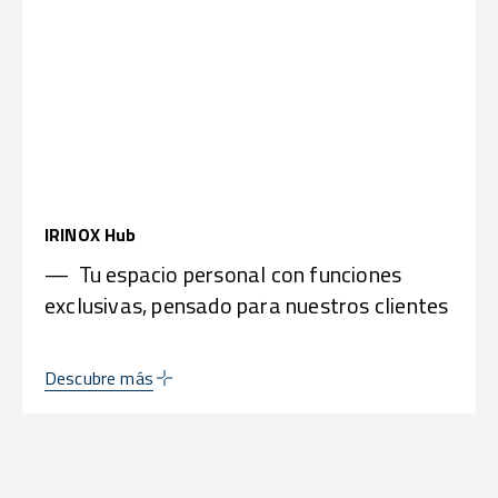
IRINOX Hub
— Tu espacio personal con funciones
exclusivas, pensado para nuestros clientes
Descubre más