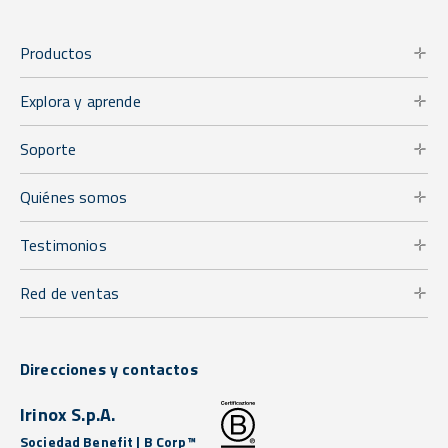
Productos
Explora y aprende
Soporte
Quiénes somos
Testimonios
Red de ventas
Direcciones y contactos
Irinox S.p.A.
Sociedad Benefit | B Corp™