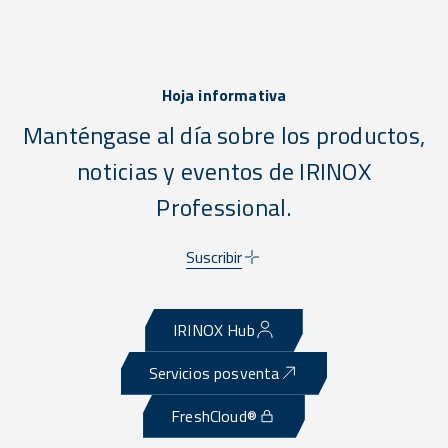
Hoja informativa
Manténgase al día sobre los productos,
noticias y eventos de IRINOX
Professional.
Suscribir
IRINOX Hub
Servicios posventa
FreshCloud®