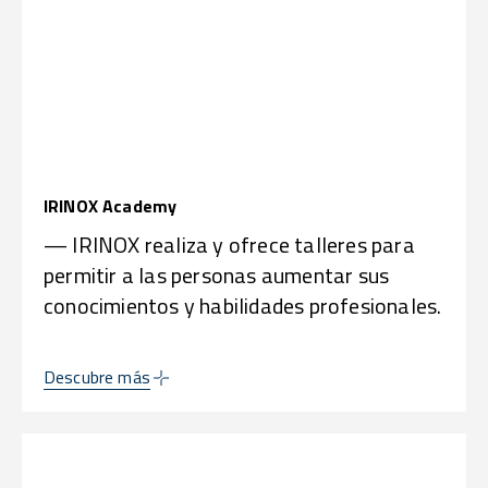
IRINOX Academy
— IRINOX realiza y ofrece talleres para
permitir a las personas aumentar sus
conocimientos y habilidades profesionales.
Descubre más