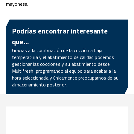
mayonesa.
Podrías encontrar interesante
que...
Gracias a la combinación de la cocción a baja
temperatura y el abatimiento de calidad podemos
gestionar las cocciones y su abatimiento desde
Multifresh, programando el equipo para acabar a la
hora seleccionada y únicamente preocuparnos de su
almacenamiento posterior.