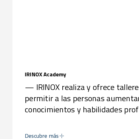
IRINOX Academy
— IRINOX realiza y ofrece taller
permitir a las personas aumenta
conocimientos y habilidades prof
Descubre más