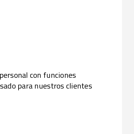
personal con funciones
nsado para nuestros clientes