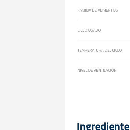
FAMILIA DE ALIMENTOS
CICLO USADO
TEMPERATURA DEL CICLO
NIVEL DE VENTILACIÓN
Ingrediente