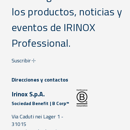
los productos, noticias y
eventos de IRINOX
Professional.
Suscribir
Direcciones y contactos
Irinox S.p.A.
Sociedad Benefit | B Corp™
Via Caduti nei Lager 1 -
31015