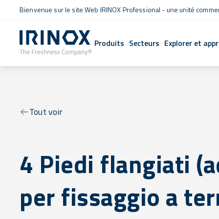
Bienvenue sur le site Web IRINOX Professional - une unité commerc
Produits
Secteurs
Explorer et app
Tout voir
4 Piedi flangiati (a
per fissaggio a ter