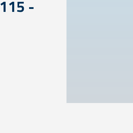
=115 -