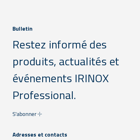
Bulletin
Restez informé des
produits, actualités et
événements IRINOX
Professional.
S'abonner
Adresses et contacts