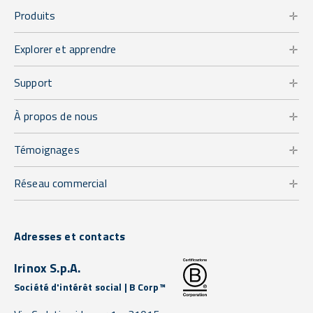
Produits
Explorer et apprendre
Support
À propos de nous
Témoignages
Réseau commercial
Adresses et contacts
Irinox S.p.A.
Société d'intérêt social | B Corp™