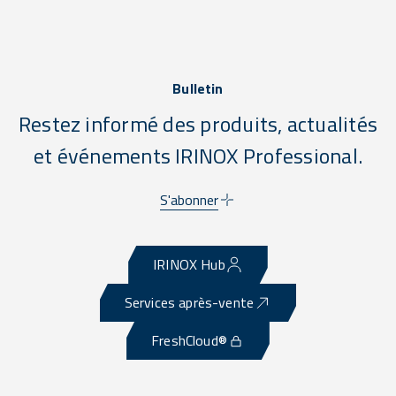
Bulletin
Restez informé des produits, actualités
et événements IRINOX Professional.
S'abonner
IRINOX Hub
Services après-vente
FreshCloud®