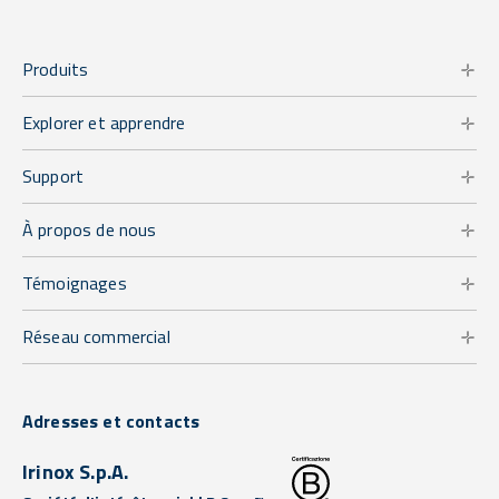
Produits
Explorer et apprendre
Support
À propos de nous
Témoignages
Réseau commercial
Adresses et contacts
Irinox S.p.A.