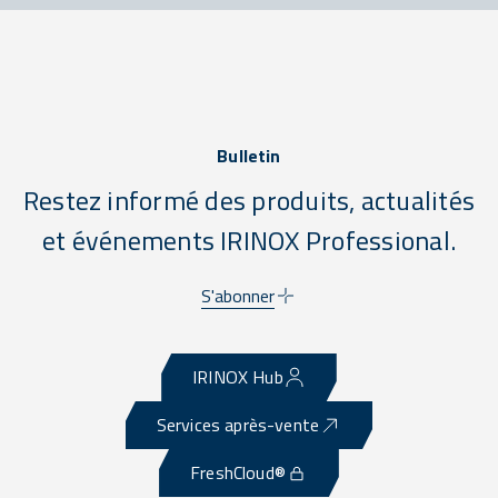
Bulletin
Restez informé des produits, actualités
et événements IRINOX Professional.
S'abonner
IRINOX Hub
Services après-vente
FreshCloud®