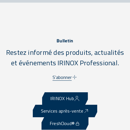
Bulletin
Restez informé des produits, actualités
et événements IRINOX Professional.
S'abonner
IRINOX Hub
Services après-vente
FreshCloud®