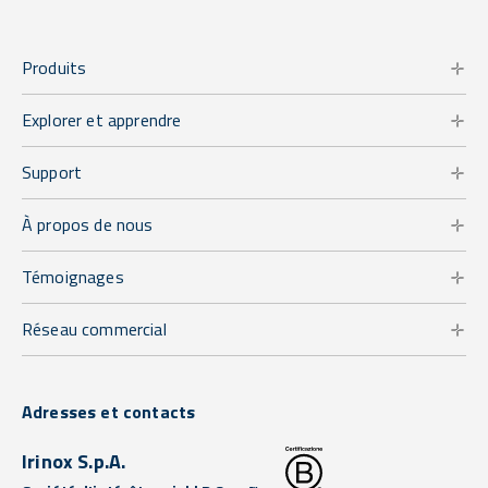
Produits
Explorer et apprendre
Support
À propos de nous
Témoignages
Réseau commercial
Adresses et contacts
Irinox S.p.A.