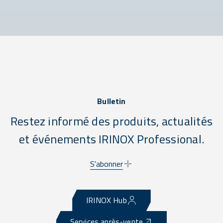
Bulletin
Restez informé des produits, actualités
et événements IRINOX Professional.
S'abonner
IRINOX Hub
Services après-vente