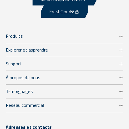
FreshCloud®
Produits
Explorer et apprendre
Support
À propos de nous
Témoignages
Réseau commercial
Adresses et contacts