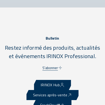
Bulletin
Restez informé des produits, actualités
et événements IRINOX Professional.
S'abonner
IRINOX Hub
Services après-vente