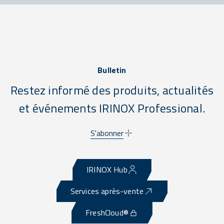
Bulletin
Restez informé des produits, actualités
et événements IRINOX Professional.
S'abonner
IRINOX Hub
Services après-vente
FreshCloud®