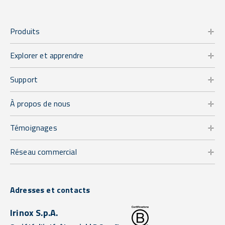
Produits
Explorer et apprendre
Support
À propos de nous
Témoignages
Réseau commercial
Adresses et contacts
Irinox S.p.A.