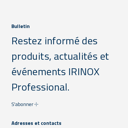
Bulletin
Restez informé des
produits, actualités et
événements IRINOX
Professional.
S'abonner
Adresses et contacts