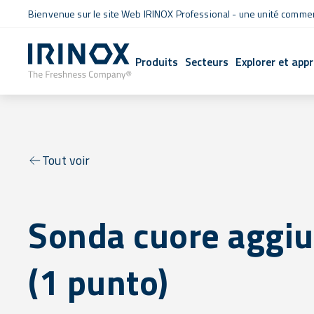
Bienvenue sur le site Web IRINOX Professional - une unité commerc
Produits
Secteurs
Explorer et app
Tout voir
Sonda cuore aggiu
(1 punto)