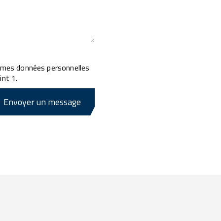
e mes données personnelles
int 1.
Envoyer un message