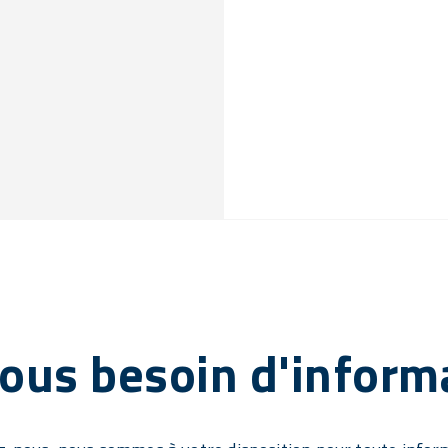
ous besoin d'inform