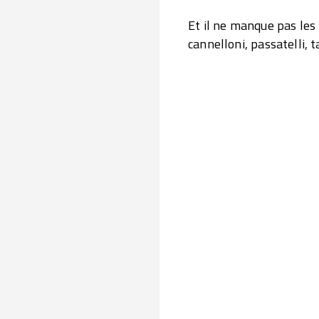
Et il ne manque pas les 
cannelloni, passatelli, ta