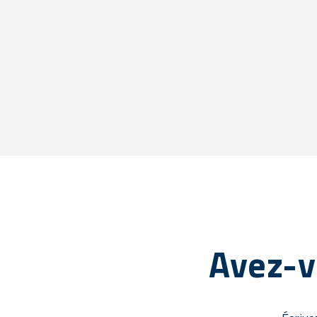
Avez-v