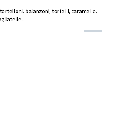
tortelloni, balanzoni, tortelli, caramelle,
gliatelle...