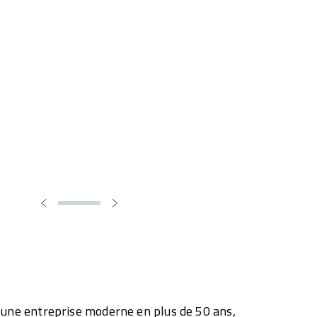
 une entreprise moderne en plus de 50 ans,