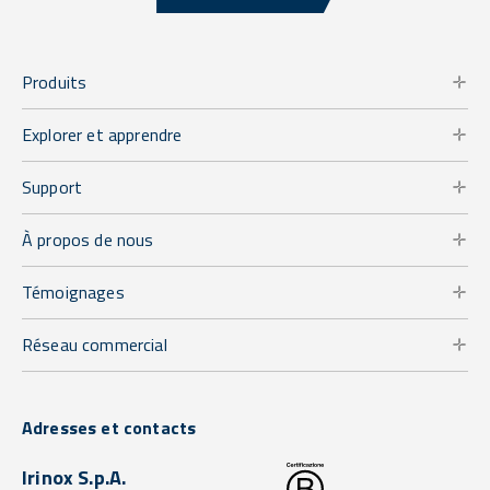
Produits
Explorer et apprendre
Support
À propos de nous
Témoignages
Réseau commercial
Adresses et contacts
Irinox S.p.A.