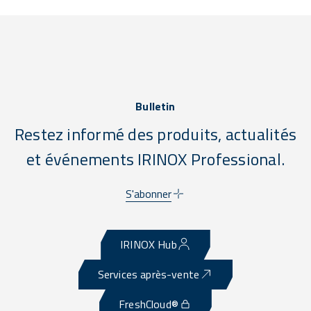
Bulletin
Restez informé des produits, actualités
et événements IRINOX Professional.
S'abonner
IRINOX Hub
Services après-vente
FreshCloud®