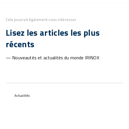
Cela pourrait également vous intéresser
Lisez les articles les plus
récents
— Nouveautés et actualités du monde IRINOX
Actualités