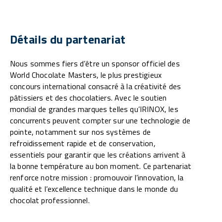
Détails du partenariat
Nous sommes fiers d’être un sponsor officiel des
World Chocolate Masters, le plus prestigieux
concours international consacré à la créativité des
pâtissiers et des chocolatiers. Avec le soutien
mondial de grandes marques telles qu’IRINOX, les
concurrents peuvent compter sur une technologie de
pointe, notamment sur nos systèmes de
refroidissement rapide et de conservation,
essentiels pour garantir que les créations arrivent à
la bonne température au bon moment. Ce partenariat
renforce notre mission : promouvoir l’innovation, la
qualité et l’excellence technique dans le monde du
chocolat professionnel.