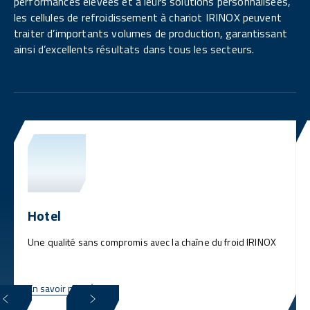
performances élevées et à leurs solutions personnalisées,
les cellules de refroidissement à chariot IRINOX peuvent
traiter d’importants volumes de production, garantissant
ainsi d’excellents résultats dans tous les secteurs.
Hotel
Une qualité sans compromis avec la chaîne du froid IRINOX
En savoir plus