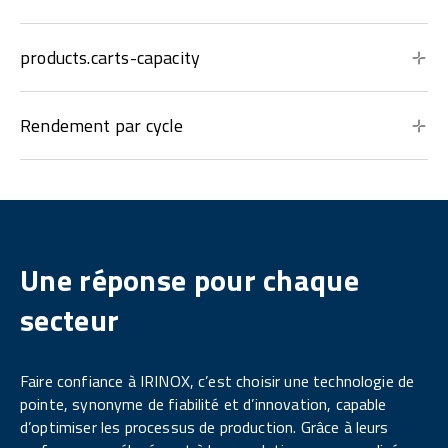
products.carts-capacity
Rendement par cycle
Une réponse pour chaque
secteur
Faire confiance à IRINOX, c’est choisir une technologie de
pointe, synonyme de fiabilité et d’innovation, capable
d’optimiser les processus de production. Grâce à leurs