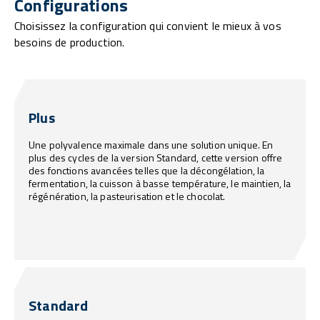
Configurations
Choisissez la configuration qui convient le mieux à vos
besoins de production.
Plus
Une polyvalence maximale dans une solution unique. En
plus des cycles de la version Standard, cette version offre
des fonctions avancées telles que la décongélation, la
fermentation, la cuisson à basse température, le maintien, la
régénération, la pasteurisation et le chocolat.
Standard