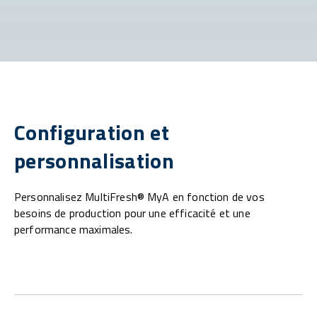
Configuration et
personnalisation
Personnalisez MultiFresh® MyA en fonction de vos
besoins de production pour une efficacité et une
performance maximales.