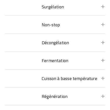
Surgélation
Non-stop
Décongélation
Fermentation
Cuisson à basse température
Régénération