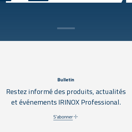
Bulletin
Restez informé des produits, actualités
et événements IRINOX Professional.
S'abonner