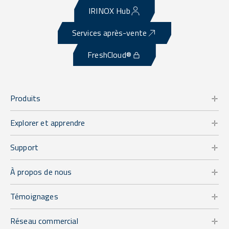
IRINOX Hub
Services après-vente
FreshCloud®
Produits
Explorer et apprendre
Support
À propos de nous
Témoignages
Réseau commercial