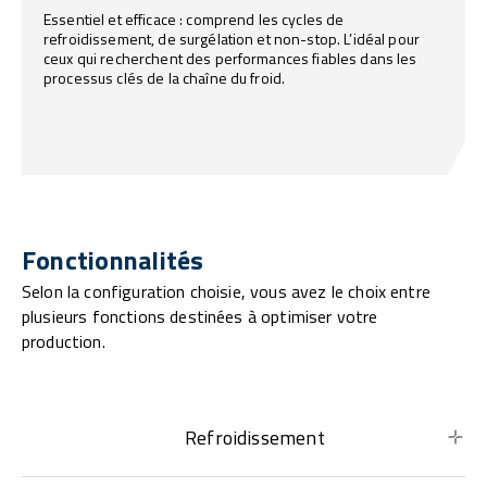
Essentiel et efficace : comprend les cycles de
refroidissement, de surgélation et non-stop. L’idéal pour
ceux qui recherchent des performances fiables dans les
processus clés de la chaîne du froid.
Fonctionnalités
Selon la configuration choisie, vous avez le choix entre
plusieurs fonctions destinées à optimiser votre
production.
Refroidissement