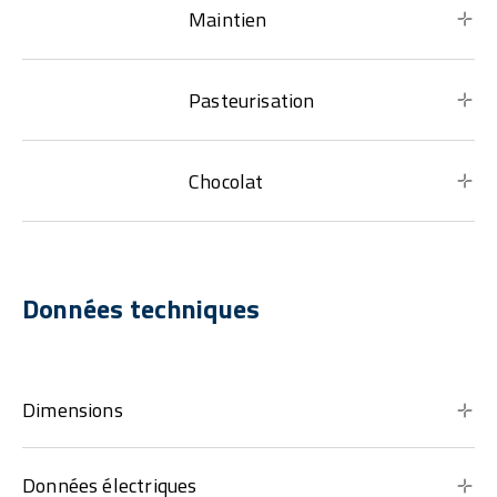
Maintien
Pasteurisation
Chocolat
Données techniques
Dimensions
Données électriques