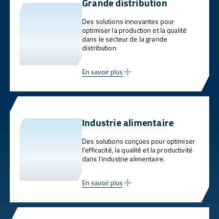
Grande distribution
Des solutions innovantes pour
optimiser la production et la qualité
dans le secteur de la grande
distribution
En savoir plus
Industrie alimentaire
Des solutions conçues pour optimiser
l’efficacité, la qualité et la productivité
dans l’industrie alimentaire.
En savoir plus