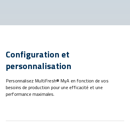
Configuration et
personnalisation
Personnalisez MultiFresh® MyA en fonction de vos
besoins de production pour une efficacité et une
performance maximales.