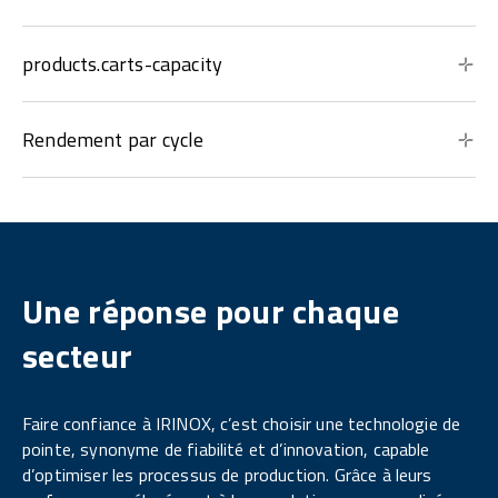
products.carts-capacity
Rendement par cycle
Une réponse pour chaque
secteur
Faire confiance à IRINOX, c’est choisir une technologie de
pointe, synonyme de fiabilité et d’innovation, capable
d’optimiser les processus de production. Grâce à leurs