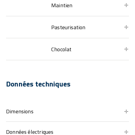
Maintien
Pasteurisation
Chocolat
Données techniques
Dimensions
Données électriques