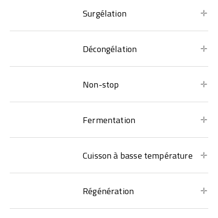
Surgélation
Décongélation
Non-stop
Fermentation
Cuisson à basse température
Régénération