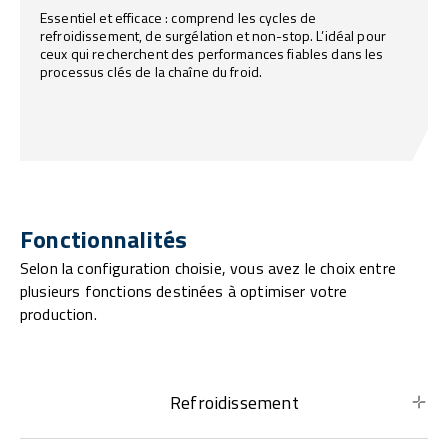
Essentiel et efficace : comprend les cycles de
refroidissement, de surgélation et non-stop. L’idéal pour
ceux qui recherchent des performances fiables dans les
processus clés de la chaîne du froid.
Fonctionnalités
Selon la configuration choisie, vous avez le choix entre
plusieurs fonctions destinées à optimiser votre
production.
Refroidissement