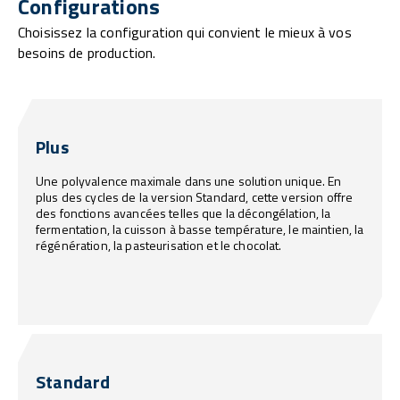
Configurations
Choisissez la configuration qui convient le mieux à vos
besoins de production.
Plus
Une polyvalence maximale dans une solution unique. En
plus des cycles de la version Standard, cette version offre
des fonctions avancées telles que la décongélation, la
fermentation, la cuisson à basse température, le maintien, la
régénération, la pasteurisation et le chocolat.
Standard