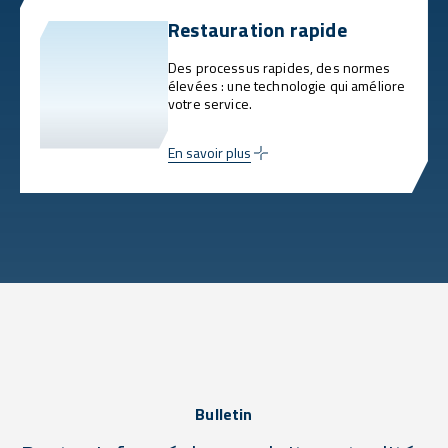
Restauration rapide
Des processus rapides, des normes
élevées : une technologie qui améliore
votre service.
En savoir plus
Bulletin