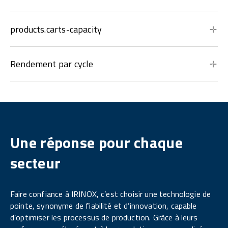
products.carts-capacity
Rendement par cycle
Une réponse pour chaque
secteur
Faire confiance à IRINOX, c’est choisir une technologie de
pointe, synonyme de fiabilité et d’innovation, capable
d’optimiser les processus de production. Grâce à leurs