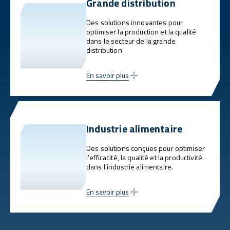
Grande distribution
Des solutions innovantes pour
optimiser la production et la qualité
dans le secteur de la grande
distribution
En savoir plus
Industrie alimentaire
Des solutions conçues pour optimiser
l’efficacité, la qualité et la productivité
dans l’industrie alimentaire.
En savoir plus