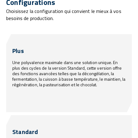
Configurations
Choisissez la configuration qui convient le mieux à vos
besoins de production.
Plus
Une polyvalence maximale dans une solution unique. En
plus des cycles de la version Standard, cette version offre
des fonctions avancées telles que la décongélation, la
fermentation, la cuisson à basse température, le maintien, la
régénération, la pasteurisation et le chocolat.
Standard