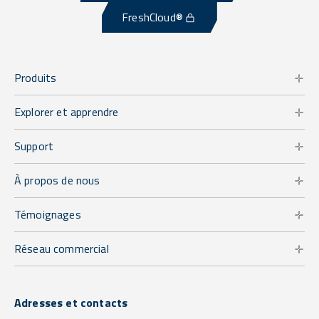
FreshCloud®
Produits
Explorer et apprendre
Support
À propos de nous
Témoignages
Réseau commercial
Adresses et contacts