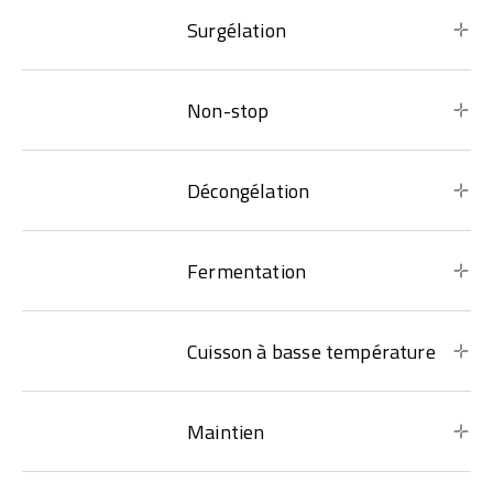
Surgélation
Non-stop
Décongélation
Fermentation
Cuisson à basse température
Maintien