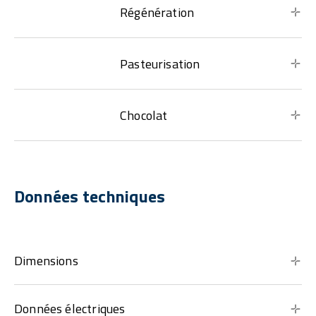
Régénération
Pasteurisation
Chocolat
Données techniques
Dimensions
Données électriques