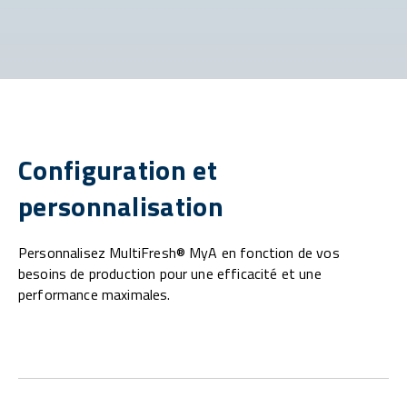
Configuration et
personnalisation
Personnalisez MultiFresh® MyA en fonction de vos
besoins de production pour une efficacité et une
performance maximales.