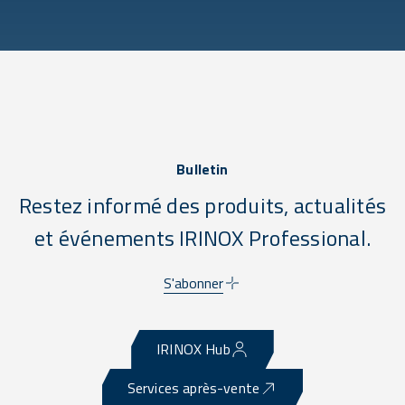
Bulletin
Restez informé des produits, actualités
et événements IRINOX Professional.
S'abonner
IRINOX Hub
Services après-vente