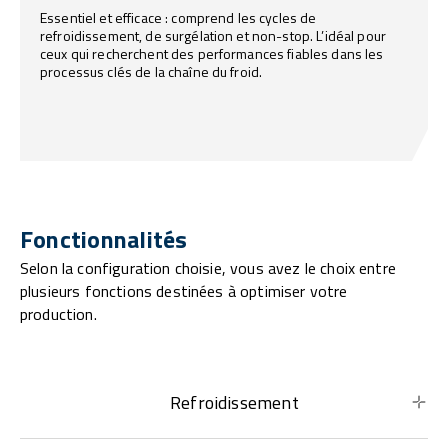
Essentiel et efficace : comprend les cycles de
refroidissement, de surgélation et non-stop. L’idéal pour
ceux qui recherchent des performances fiables dans les
processus clés de la chaîne du froid.
Fonctionnalités
Selon la configuration choisie, vous avez le choix entre
plusieurs fonctions destinées à optimiser votre
production.
Refroidissement