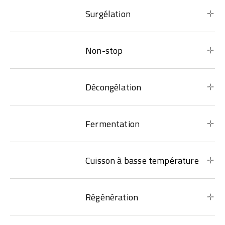
Surgélation
Non-stop
Décongélation
Fermentation
Cuisson à basse température
Régénération