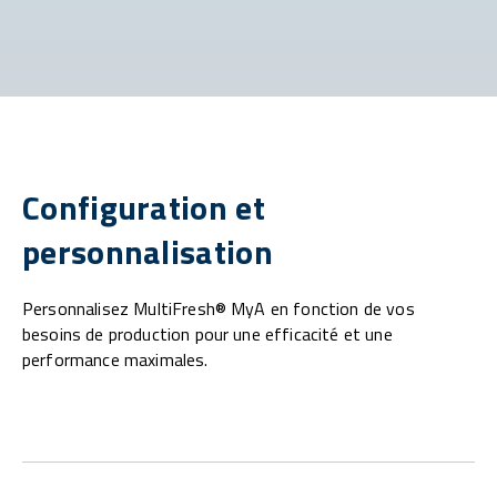
Configuration et
personnalisation
Personnalisez MultiFresh® MyA en fonction de vos
besoins de production pour une efficacité et une
performance maximales.