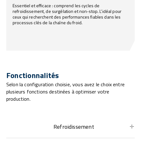
Essentiel et efficace : comprend les cycles de
refroidissement, de surgélation et non-stop. L’idéal pour
ceux qui recherchent des performances fiables dans les
processus clés de la chaîne du froid.
Fonctionnalités
Selon la configuration choisie, vous avez le choix entre
plusieurs fonctions destinées à optimiser votre
production.
Refroidissement