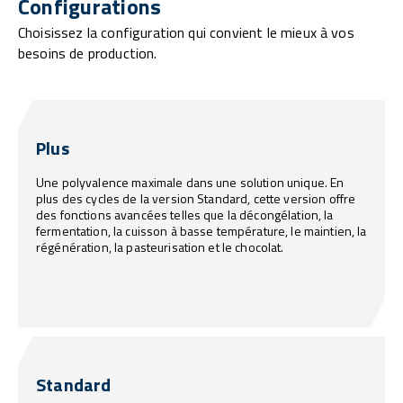
Configurations
Choisissez la configuration qui convient le mieux à vos
besoins de production.
Plus
Une polyvalence maximale dans une solution unique. En
plus des cycles de la version Standard, cette version offre
des fonctions avancées telles que la décongélation, la
fermentation, la cuisson à basse température, le maintien, la
régénération, la pasteurisation et le chocolat.
Standard