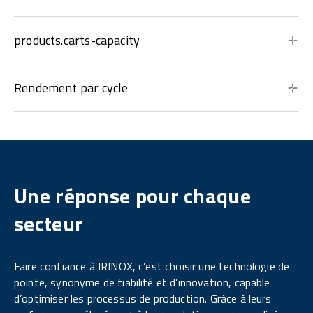
products.carts-capacity
Rendement par cycle
Une réponse pour chaque
secteur
Faire confiance à IRINOX, c’est choisir une technologie de
pointe, synonyme de fiabilité et d’innovation, capable
d’optimiser les processus de production. Grâce à leurs