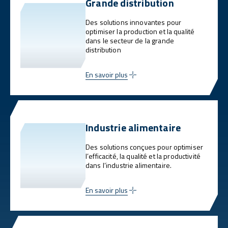
Grande distribution
Des solutions innovantes pour
optimiser la production et la qualité
dans le secteur de la grande
distribution
En savoir plus
Industrie alimentaire
Des solutions conçues pour optimiser
l’efficacité, la qualité et la productivité
dans l’industrie alimentaire.
En savoir plus