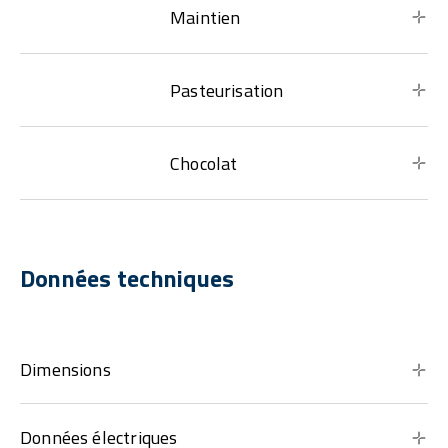
Maintien
Pasteurisation
Chocolat
Données techniques
Dimensions
Données électriques