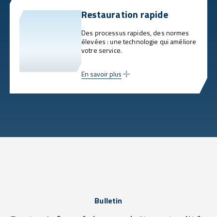
Restauration rapide
Des processus rapides, des normes
élevées : une technologie qui améliore
votre service.
En savoir plus
Bulletin