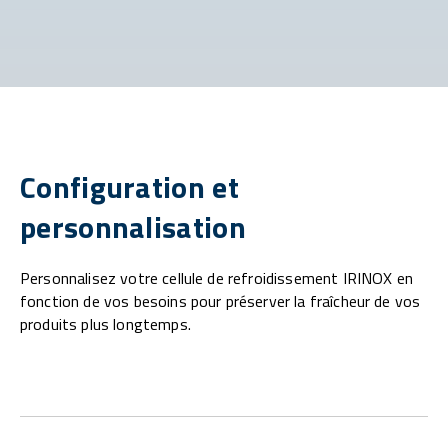
Configuration et
personnalisation
Personnalisez votre cellule de refroidissement IRINOX en
fonction de vos besoins pour préserver la fraîcheur de vos
produits plus longtemps.