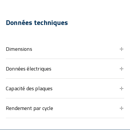
Données techniques
Dimensions
Données électriques
Capacité des plaques
Rendement par cycle