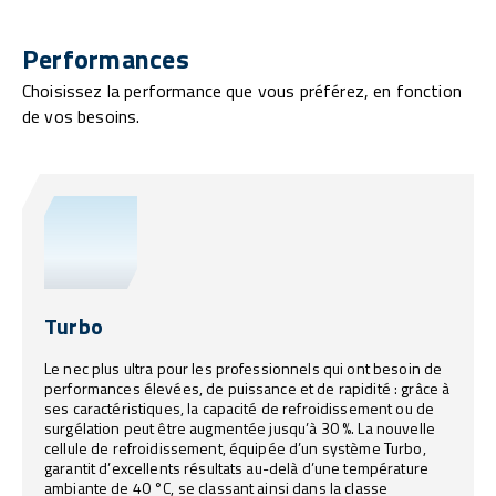
Performances
Choisissez la performance que vous préférez, en fonction
de vos besoins.
Turbo
Le nec plus ultra pour les professionnels qui ont besoin de
performances élevées, de puissance et de rapidité : grâce à
ses caractéristiques, la capacité de refroidissement ou de
surgélation peut être augmentée jusqu’à 30 %. La nouvelle
cellule de refroidissement, équipée d’un système Turbo,
garantit d’excellents résultats au-delà d’une température
ambiante de 40 °C, se classant ainsi dans la classe