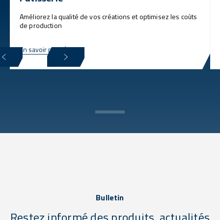
Améliorez la qualité de vos créations et optimisez les coûts
de production
En savoir plus
Bulletin
Restez informé des produits, actualités