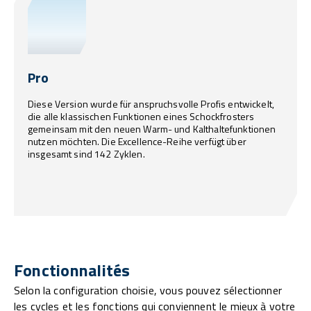
Pro
Diese Version wurde für anspruchsvolle Profis entwickelt,
die alle klassischen Funktionen eines Schockfrosters
gemeinsam mit den neuen Warm- und Kalthaltefunktionen
nutzen möchten. Die Excellence-Reihe verfügt über
insgesamt sind 142 Zyklen.
Fonctionnalités
Selon la configuration choisie, vous pouvez sélectionner
les cycles et les fonctions qui conviennent le mieux à votre