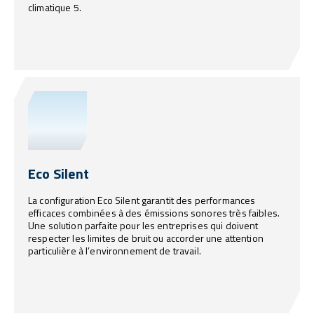
climatique 5.
Eco Silent
La configuration Eco Silent garantit des performances
efficaces combinées à des émissions sonores très faibles.
Une solution parfaite pour les entreprises qui doivent
respecter les limites de bruit ou accorder une attention
particulière à l’environnement de travail.