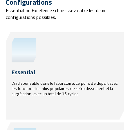
Configurations
Essential ou Excellence : choisissez entre les deux
configurations possibles.
Essential
L’indispensable dans le laboratoire. Le point de départ avec
les fonctions les plus populaires : le refroidissement et la
surgélation, avec un total de 76 cycles.