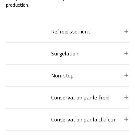
production.
Refroidissement
Surgélation
Non-stop
Conservation par le froid
Conservation par la chaleur