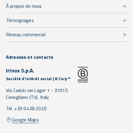
À propos de nous
Témoignages
Réseau commercial
Adresses et contacts
Irinox S.p.A.
Société d'intérêt social | B Corp™
Via Caduti nei Lager 1 -
31015
Conegliano
(TV),
Italy
Tél. +39 0438 2020
Google Maps