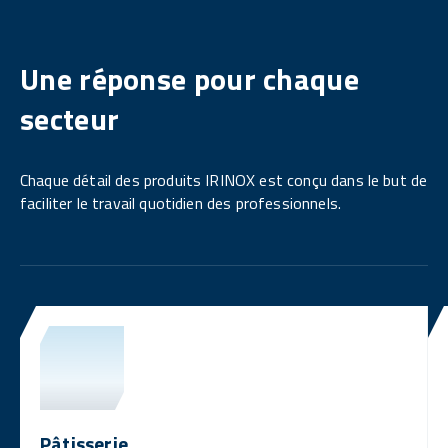
Une réponse pour chaque
secteur
Chaque détail des produits IRINOX est conçu dans le but de
faciliter le travail quotidien des professionnels.
Pâtisserie