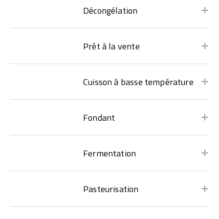
Décongélation
Prêt à la vente
Cuisson à basse température
Fondant
Fermentation
Pasteurisation