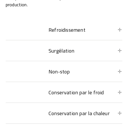
production.
Refroidissement
Surgélation
Non-stop
Conservation par le froid
Conservation par la chaleur