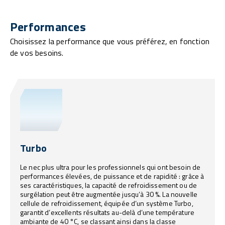
Performances
Choisissez la performance que vous préférez, en fonction
de vos besoins.
Turbo
Le nec plus ultra pour les professionnels qui ont besoin de
performances élevées, de puissance et de rapidité : grâce à
ses caractéristiques, la capacité de refroidissement ou de
surgélation peut être augmentée jusqu’à 30 %. La nouvelle
cellule de refroidissement, équipée d’un système Turbo,
garantit d’excellents résultats au-delà d’une température
ambiante de 40 °C, se classant ainsi dans la classe