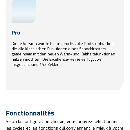
Pro
Diese Version wurde für anspruchsvolle Profis entwickelt,
die alle klassischen Funktionen eines Schockfrosters
gemeinsam mit den neuen Warm- und Kalthaltefunktionen
nutzen möchten. Die Excellence-Reihe verfügt über
insgesamt sind 142 Zyklen.
Fonctionnalités
Selon la configuration choisie, vous pouvez sélectionner
les cycles et les fonctions qui conviennent le mieux à votre