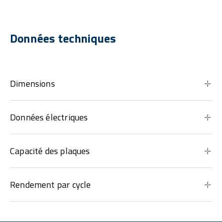
Données techniques
Dimensions
Données électriques
Capacité des plaques
Rendement par cycle