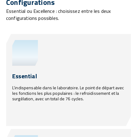
Configurations
Essential ou Excellence : choisissez entre les deux
configurations possibles.
Essential
L’indispensable dans le laboratoire. Le point de départ avec
les fonctions les plus populaires : le refroidissement et la
surgélation, avec un total de 76 cycles.