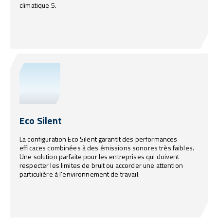
climatique 5.
Eco Silent
La configuration Eco Silent garantit des performances
efficaces combinées à des émissions sonores très faibles.
Une solution parfaite pour les entreprises qui doivent
respecter les limites de bruit ou accorder une attention
particulière à l’environnement de travail.