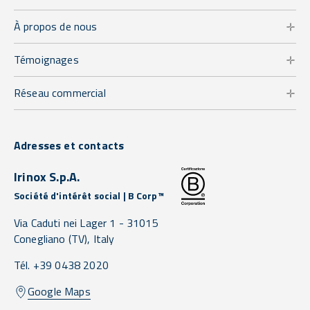
À propos de nous
Témoignages
Réseau commercial
Adresses et contacts
Irinox S.p.A.
Société d'intérêt social | B Corp™
Via Caduti nei Lager 1 -
31015
Conegliano
(TV),
Italy
Tél. +39 0438 2020
Google Maps