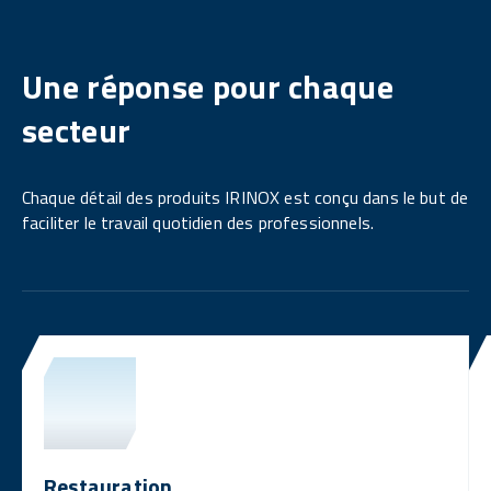
Une réponse pour chaque
secteur
Chaque détail des produits IRINOX est conçu dans le but de
faciliter le travail quotidien des professionnels.
Restauration