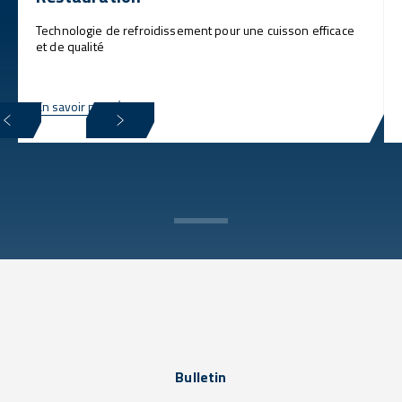
Technologie de refroidissement pour une cuisson efficace
et de qualité
En savoir plus
Bulletin