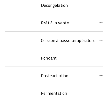
Décongélation
Prêt à la vente
Cuisson à basse température
Fondant
Pasteurisation
Fermentation