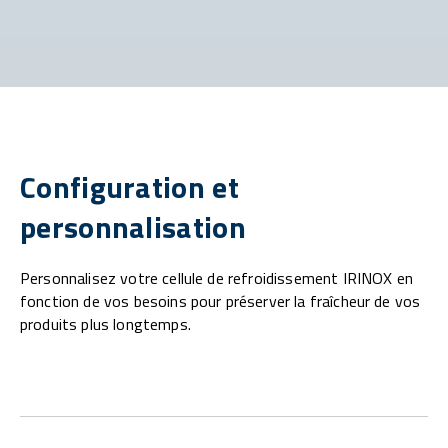
Configuration et
personnalisation
Personnalisez votre cellule de refroidissement IRINOX en
fonction de vos besoins pour préserver la fraîcheur de vos
produits plus longtemps.