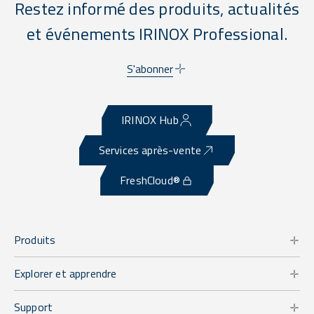
Restez informé des produits, actualités
et événements IRINOX Professional.
S'abonner
IRINOX Hub
Services après-vente
FreshCloud®
Produits
Explorer et apprendre
Support