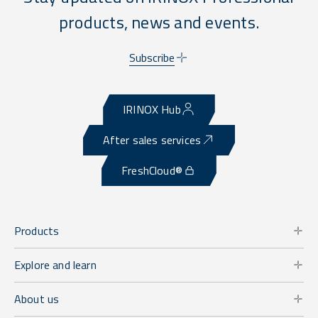
products, news and events.
Subscribe
IRINOX Hub
After sales services
FreshCloud®
Products
Explore and learn
About us