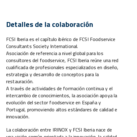
Detalles de la colaboración
FCSI Iberia es el capítulo ibérico de FCSI Foodservice
Consultants Society International.
Asociación de referencia a nivel global para los
consultores del foodservice, FCSI Iberia reúne una red
cualificada de profesionales especializados en diseño,
estrategia y desarrollo de conceptos para la
restauración.
A través de actividades de formación continua y el
intercambio de conocimientos, la asociación apoya la
evolución del sector foodservice en España y
Portugal, promoviendo altos estándares de calidad e
innovación.
La colaboración entre IRINOX y FCSI Iberia nace de
una visión común orientada a la innovación, la calidad