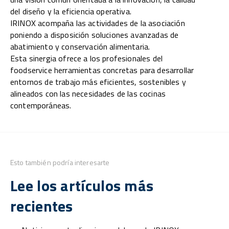
del diseño y la eficiencia operativa.
IRINOX acompaña las actividades de la asociación
poniendo a disposición soluciones avanzadas de
abatimiento y conservación alimentaria.
Esta sinergia ofrece a los profesionales del
foodservice herramientas concretas para desarrollar
entornos de trabajo más eficientes, sostenibles y
alineados con las necesidades de las cocinas
contemporáneas.
Esto también podría interesarte
Lee los artículos más
recientes