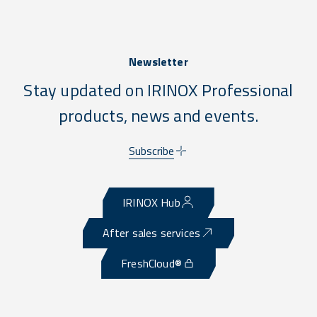
Newsletter
Stay updated on IRINOX Professional
products, news and events.
Subscribe
IRINOX Hub
After sales services
FreshCloud®