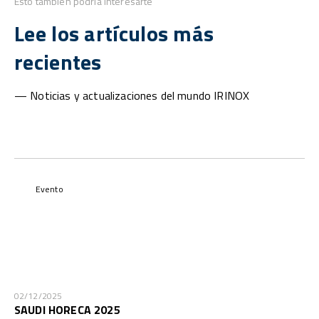
Esto también podría interesarte
Lee los artículos más
recientes
— Noticias y actualizaciones del mundo IRINOX
Evento
02/12/2025
SAUDI HORECA 2025