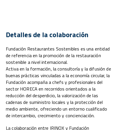
Detalles de la colaboración
Fundación Restaurantes Sostenibles es una entidad
de referencia en la promoción de la restauración
sostenible a nivel internacional.
Activa en la formación, la consultoría y la difusión de
buenas prácticas vinculadas a la economía circular, la
Fundación acompaña a chefs y profesionales del
sector HORECA en recorridos orientados a la
reducción del desperdicio, la valorización de las
cadenas de suministro locales y la protección del
medio ambiente, ofreciendo un entorno cualificado
de intercambio, crecimiento y concienciación.
La colaboración entre IRINOX y Fundación