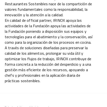
Restaurantes Sostenibles nace de la compartición de
valores fundamentales como la responsabilidad, la
innovación y la atención a la calidad.
En calidad de official partner, IRINOX apoya las
actividades de la Fundación apoya las actividades de
la Fundación poniendo a disposición sus equipos y
tecnologías para el abatimiento y la conservación, así
como para la organización de los procesos en cocina.
A través de soluciones diseñadas para preservar la
calidad de los alimentos, prolongar su vida útil y
optimizar los flujos de trabajo, IRINOX contribuye de
forma concreta a la reducción del desperdicio y a una
gestión más eficiente de los recursos, apoyando a
chefs y profesionales en la aplicación diaria de
prácticas sostenibles.