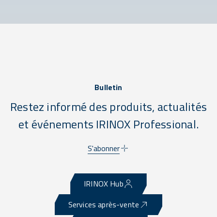
Bulletin
Restez informé des produits, actualités
et événements IRINOX Professional.
S'abonner
IRINOX Hub
Services après-vente