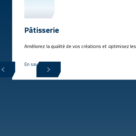
Pâtisserie
Améliorez la qualité de vos créations et optimisez le
En savoir plus