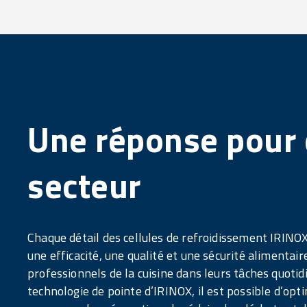
Une réponse pour
secteur
Chaque détail des cellules de refroidissement IRINOX
une efficacité, une qualité et une sécurité alimentai
professionnels de la cuisine dans leurs tâches quotid
technologie de pointe d’IRINOX, il est possible d’op