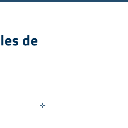
ules de