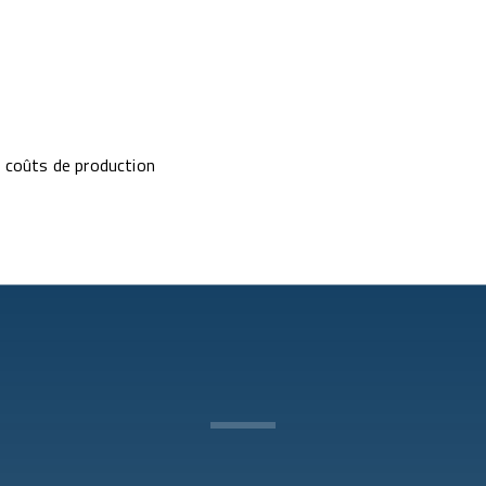
s coûts de production