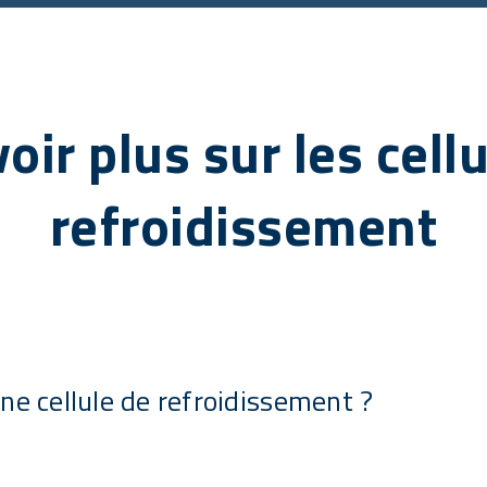
oir plus sur les cell
refroidissement
ne cellule de refroidissement ?