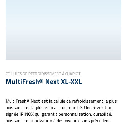
CELLULES DE REFROIDISSEMENT À CHARIOT
MultiFresh® Next XL-XXL
MultiFresh® Next est la cellule de refroidissement la plus
puissante et la plus efficace du marché. Une révolution
signée IRINOX qui garantit personnalisation, durabilité,
puissance et innovation à des niveaux sans précédent.