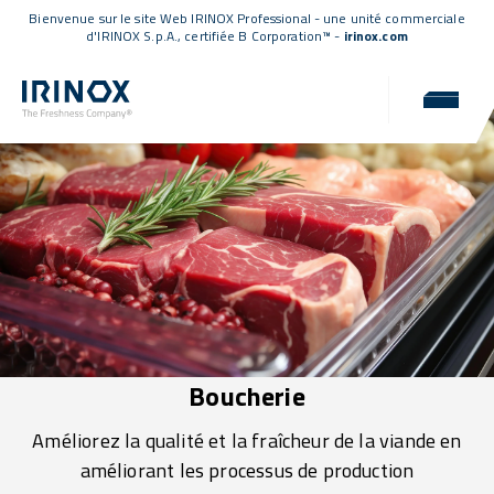
Bienvenue sur le site Web IRINOX Professional - une unité commerciale
d'IRINOX S.p.A.,
certifiée B Corporation™
-
irinox.com
Boucherie
Améliorez la qualité et la fraîcheur de la viande en
améliorant les processus de production