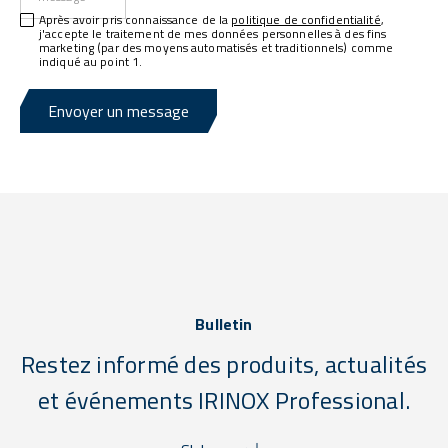
Après avoir pris connaissance de la
politique de confidentialité
,
j'accepte le traitement de mes données personnelles à des fins
marketing (par des moyens automatisés et traditionnels) comme
indiqué au point 1.
Envoyer un message
Bulletin
Restez informé des produits, actualités
et événements IRINOX Professional.