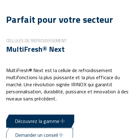
Parfait pour votre secteur
CELLULES DE REFROIDISSEMENT
MultiFresh® Next
MultiFresh® Next est la cellule de refroidissement
multifonctions la plus puissante et la plus efficace du
marché. Une révolution signée IRINOX qui garantit
personnalisation, durabilité, puissance et innovation à des
niveaux sans précédent.
Découvrez la gamme
Demander un conseil