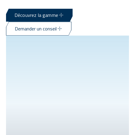
Découvrez la gamme
Demander un conseil