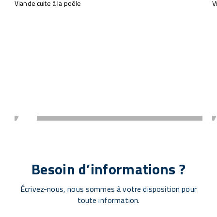
Viande cuite à la poêle
V
Besoin d’informations ?
Écrivez-nous, nous sommes à votre disposition pour
toute information.