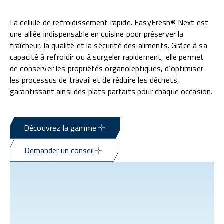
La cellule de refroidissement rapide. EasyFresh® Next est
une alliée indispensable en cuisine pour préserver la
fraîcheur, la qualité et la sécurité des aliments. Grâce à sa
capacité à refroidir ou à surgeler rapidement, elle permet
de conserver les propriétés organoleptiques, d’optimiser
les processus de travail et de réduire les déchets,
garantissant ainsi des plats parfaits pour chaque occasion.
Découvrez la gamme
Demander un conseil