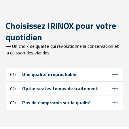
Choisissez IRINOX pour votre
quotidien
— Un choix de qualité qui révolutionne la conservation et
la cuisson des viandes.
Une qualité irréprochable
01/
Optimisez les temps de traitement
02/
Pas de compromis sur la qualité
03/