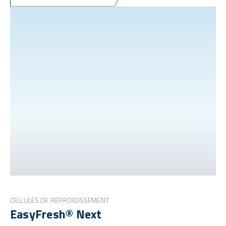
CELLULES DE REFROIDISSEMENT
EasyFresh® Next