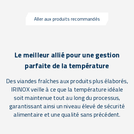
Aller aux produits recommandés
Le meilleur allié pour une gestion
parfaite de la température
Des viandes fraîches aux produits plus élaborés,
IRINOX veille à ce que la température idéale
soit maintenue tout au long du processus,
garantissant ainsi un niveau élevé de sécurité
alimentaire et une qualité sans précédent.