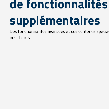
de fonctionnalités
supplémentaires
Des fonctionnalités avancées et des contenus spécia
nos clients.