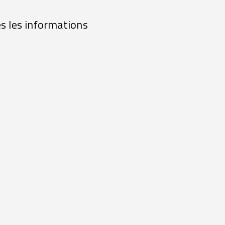
es les informations