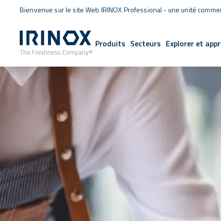
Bienvenue sur le site Web IRINOX Professional - une unité commerc
Produits
Secteurs
Explorer et app