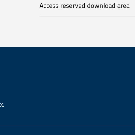
Access reserved download area
X.