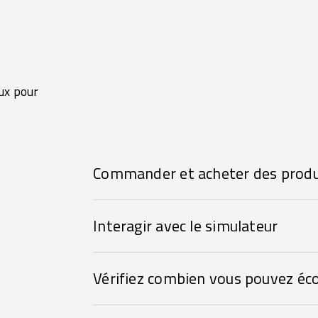
ux pour
Commander et acheter des produ
Interagir avec le simulateur
Vérifiez combien vous pouvez éc