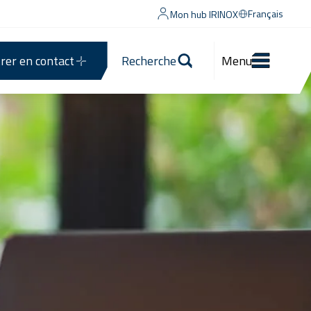
Français
Mon hub IRINOX
rer en contact
Recherche
Menu