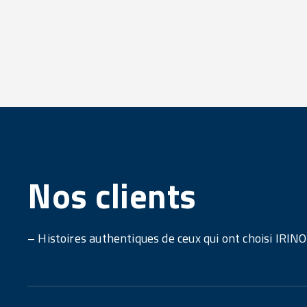
Nos clients
– Histoires authentiques de ceux qui ont choisi IRINO