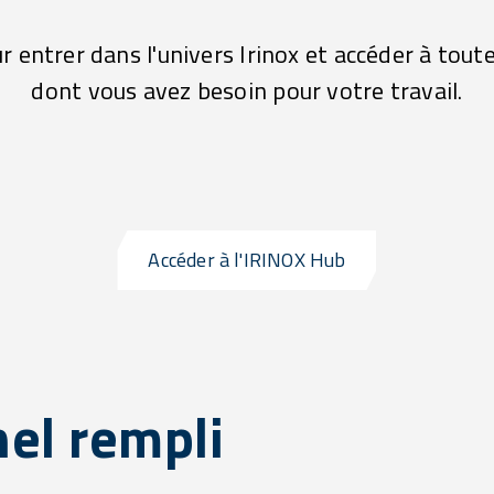
r entrer dans l'univers Irinox et accéder à tout
dont vous avez besoin pour votre travail.
Accéder à l'IRINOX Hub
el rempli