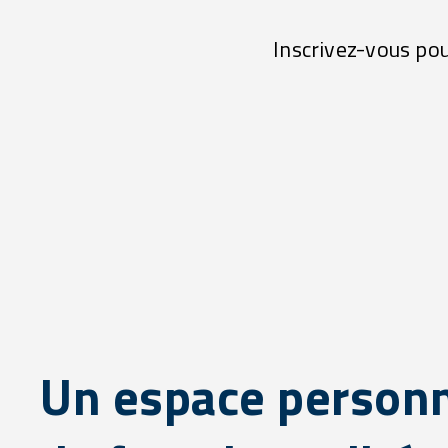
Inscrivez-vous pou
Un espace personn