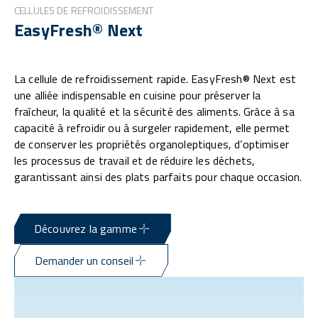
CELLULES DE REFROIDISSEMENT
EasyFresh® Next
La cellule de refroidissement rapide. EasyFresh® Next est
une alliée indispensable en cuisine pour préserver la
fraîcheur, la qualité et la sécurité des aliments. Grâce à sa
capacité à refroidir ou à surgeler rapidement, elle permet
de conserver les propriétés organoleptiques, d’optimiser
les processus de travail et de réduire les déchets,
garantissant ainsi des plats parfaits pour chaque occasion.
Découvrez la gamme
Demander un conseil