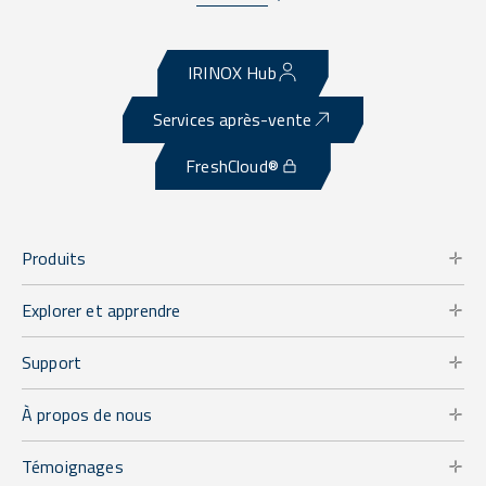
IRINOX Hub
Services après-vente
FreshCloud®
Produits
Explorer et apprendre
Support
À propos de nous
Témoignages