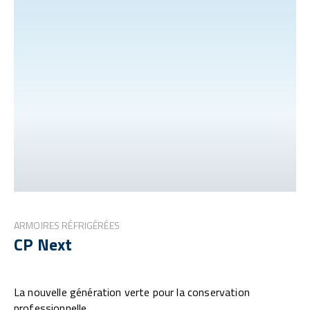
ARMOIRES RÉFRIGÉRÉES
CP Next
La nouvelle génération verte pour la conservation
professionnelle.