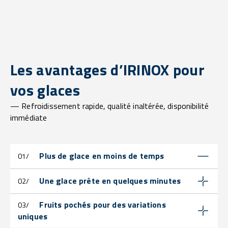
Les avantages d’IRINOX pour
vos glaces
— Refroidissement rapide, qualité inaltérée, disponibilité
immédiate
Plus de glace en moins de temps
01/
Une glace prête en quelques minutes
02/
Fruits pochés pour des variations
03/
uniques