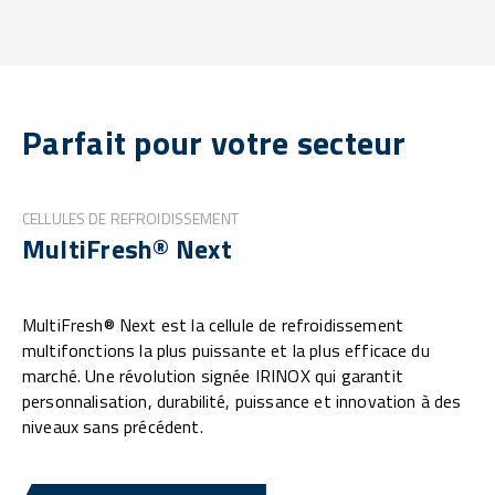
Parfait pour votre secteur
CELLULES DE REFROIDISSEMENT
MultiFresh® Next
MultiFresh® Next est la cellule de refroidissement
multifonctions la plus puissante et la plus efficace du
marché. Une révolution signée IRINOX qui garantit
personnalisation, durabilité, puissance et innovation à des
niveaux sans précédent.