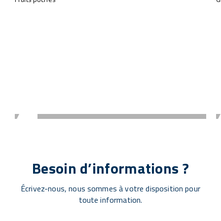
Besoin d’informations ?
Écrivez-nous, nous sommes à votre disposition pour
toute information.