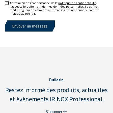
Après avoir pris connaissance de la
politique de confidentialité
,
j'accepte le traitement de mes données personnelles à des fins
marketing (par des moyens automatisés et traditionnels) comme
indiqué au point 1.
Envoyer un message
Bulletin
Restez informé des produits, actualités
et événements IRINOX Professional.
S'abonner