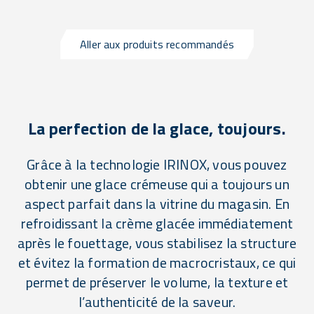
Aller aux produits recommandés
La perfection de la glace, toujours.
Grâce à la technologie IRINOX, vous pouvez
obtenir une glace crémeuse qui a toujours un
aspect parfait dans la vitrine du magasin. En
refroidissant la crème glacée immédiatement
après le fouettage, vous stabilisez la structure
et évitez la formation de macrocristaux, ce qui
permet de préserver le volume, la texture et
l’authenticité de la saveur.