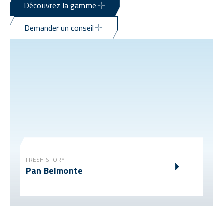
Découvrez la gamme
Demander un conseil
FRESH STORY
Pan Belmonte