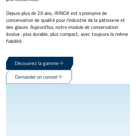
Depuis plus de 20 ans, IRINOX est synonyme de
conservation de qualité pour l’industrie de la pâtisserie et
des glaces. Aujourd’hui, notre module de conservation
évolue : plus durable, plus compact, avec toujours la même
fiabilité.
Découvrez la gamme
Demander un conseil