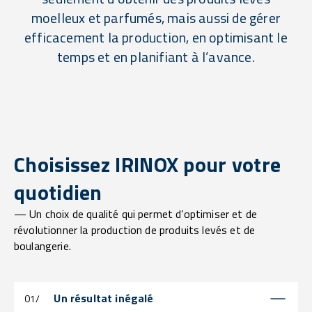
moelleux et parfumés, mais aussi de gérer
efficacement la production, en optimisant le
temps et en planifiant à l’avance.
Choisissez IRINOX pour votre
quotidien
— Un choix de qualité qui permet d’optimiser et de
révolutionner la production de produits levés et de
boulangerie.
Un résultat inégalé
01/