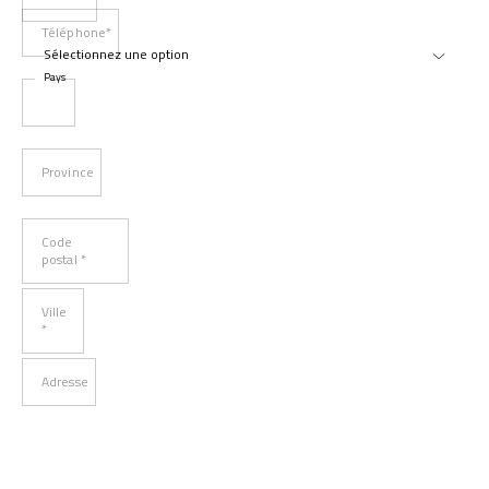
Téléphone*
Pays
Province
Code
postal *
Ville
*
Adresse