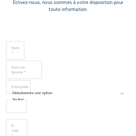
Écrivez-nous, nous sommes à votre disposition pour
toute information.
Nom
*
Nom de
famille *
Entreprise
Secteur
E-
mail
*