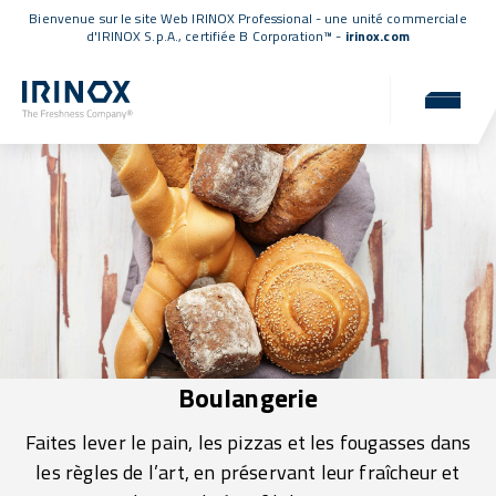
Bienvenue sur le site Web IRINOX Professional - une unité commerciale
d'IRINOX S.p.A.,
certifiée B Corporation™
-
irinox.com
Boulangerie
Faites lever le pain, les pizzas et les fougasses dans
les règles de l’art, en préservant leur fraîcheur et