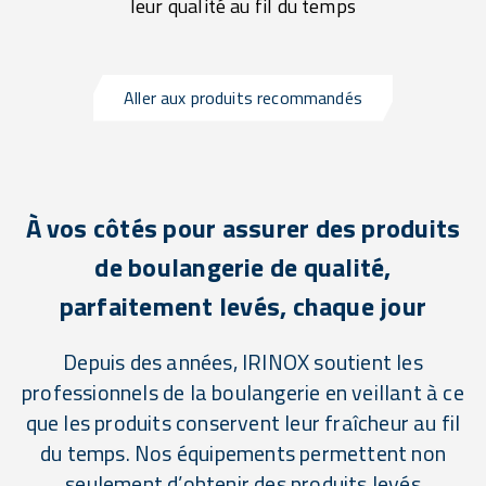
leur qualité au fil du temps
Aller aux produits recommandés
À vos côtés pour assurer des produits
de boulangerie de qualité,
parfaitement levés, chaque jour
Depuis des années, IRINOX soutient les
professionnels de la boulangerie en veillant à ce
que les produits conservent leur fraîcheur au fil
du temps. Nos équipements permettent non
seulement d’obtenir des produits levés