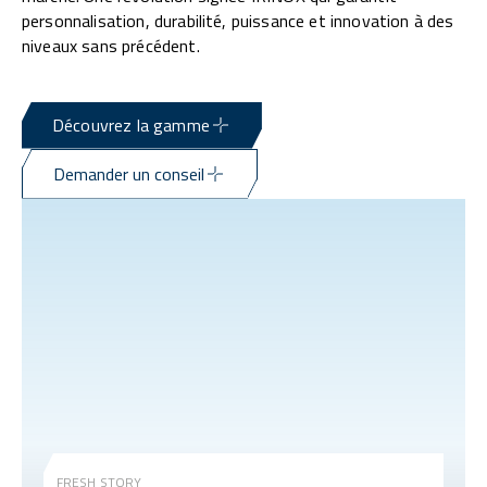
personnalisation, durabilité, puissance et innovation à des
niveaux sans précédent.
Découvrez la gamme
Demander un conseil
FRESH STORY