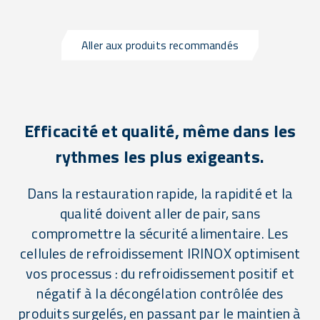
Aller aux produits recommandés
Efficacité et qualité, même dans les
rythmes les plus exigeants.
Dans la restauration rapide, la rapidité et la
qualité doivent aller de pair, sans
compromettre la sécurité alimentaire. Les
cellules de refroidissement IRINOX optimisent
vos processus : du refroidissement positif et
négatif à la décongélation contrôlée des
produits surgelés, en passant par le maintien à