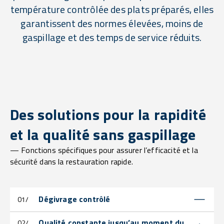
température contrôlée des plats préparés, elles
garantissent des normes élevées, moins de
gaspillage et des temps de service réduits.
Des solutions pour la rapidité
et la qualité sans gaspillage
— Fonctions spécifiques pour assurer l’efficacité et la
sécurité dans la restauration rapide.
Dégivrage contrôlé
01/
Qualité constante jusqu’au moment du
02/