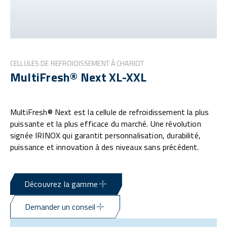
CELLULES DE REFROIDISSEMENT À CHARIOT
MultiFresh® Next XL-XXL
MultiFresh® Next est la cellule de refroidissement la plus
puissante et la plus efficace du marché. Une révolution
signée IRINOX qui garantit personnalisation, durabilité,
puissance et innovation à des niveaux sans précédent.
Découvrez la gamme
Demander un conseil