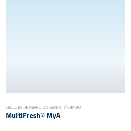
CELLULES DE REFROIDISSEMENT À CHARIOT
MultiFresh® MyA