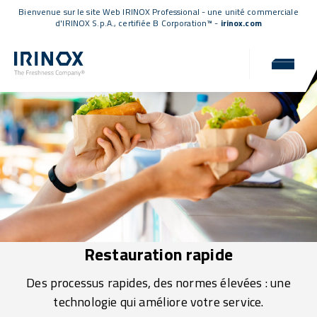
Bienvenue sur le site Web IRINOX Professional - une unité commerciale
d'IRINOX S.p.A.,
certifiée B Corporation™
-
irinox.com
Restauration rapide
Des processus rapides, des normes élevées : une
technologie qui améliore votre service.