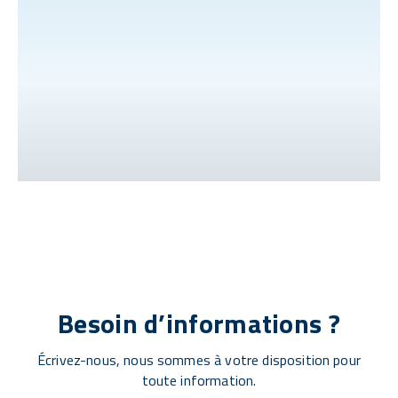
Besoin d’informations ?
Écrivez-nous, nous sommes à votre disposition pour
toute information.