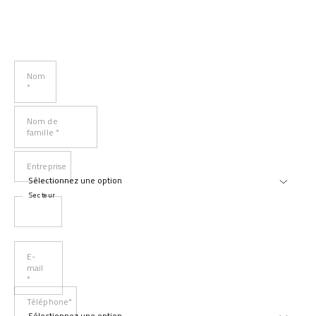
Nom
*
Nom de
famille *
Entreprise
Secteur
E-
mail
*
Téléphone*