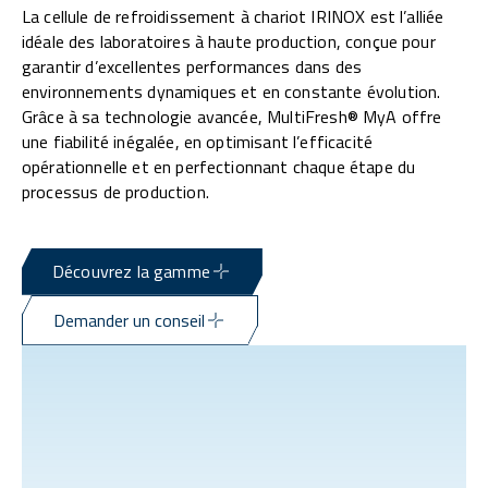
La cellule de refroidissement à chariot IRINOX est l’alliée
idéale des laboratoires à haute production, conçue pour
garantir d’excellentes performances dans des
environnements dynamiques et en constante évolution.
Grâce à sa technologie avancée, MultiFresh® MyA offre
une fiabilité inégalée, en optimisant l’efficacité
opérationnelle et en perfectionnant chaque étape du
processus de production.
Découvrez la gamme
Demander un conseil