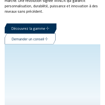
marché. Une révolution signée IRINOX qui garantit
personnalisation, durabilité, puissance et innovation à des
niveaux sans précédent.
Découvrez la gamme
Demander un conseil