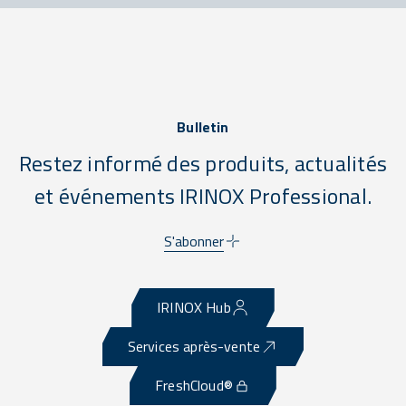
Bulletin
Restez informé des produits, actualités
et événements IRINOX Professional.
S'abonner
IRINOX Hub
Services après-vente
FreshCloud®