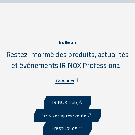
Bulletin
Restez informé des produits, actualités
et événements IRINOX Professional.
S'abonner
IRINOX Hub
Services après-vente
FreshCloud®