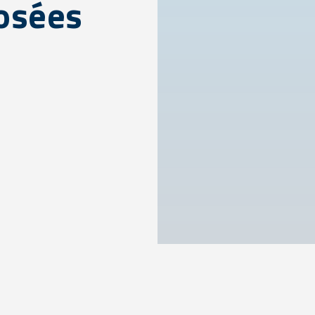
posées