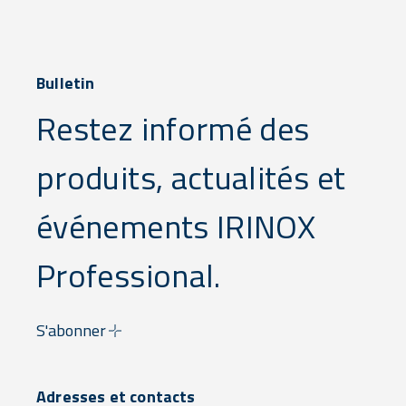
Bulletin
Restez informé des
produits, actualités et
événements IRINOX
Professional.
S'abonner
Adresses et contacts