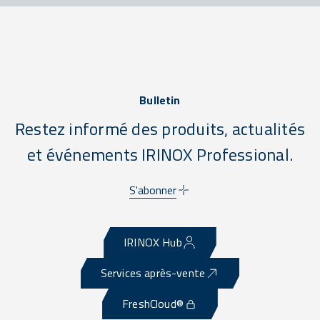
Bulletin
Restez informé des produits, actualités
et événements IRINOX Professional.
S'abonner
IRINOX Hub
Services après-vente
FreshCloud®