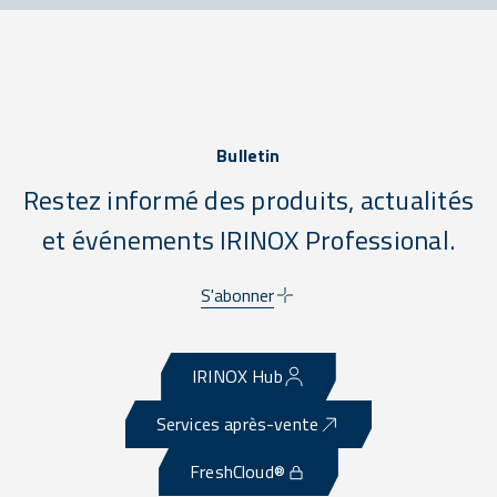
Bulletin
Restez informé des produits, actualités
et événements IRINOX Professional.
S'abonner
IRINOX Hub
Services après-vente
FreshCloud®