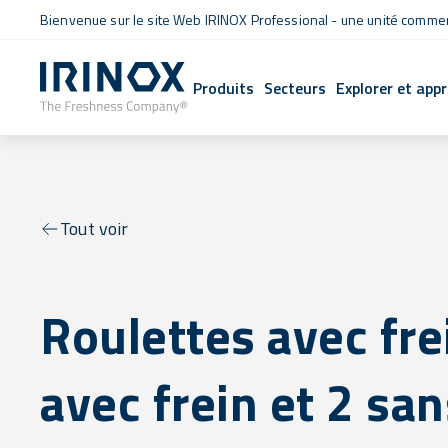
Bienvenue sur le site Web IRINOX Professional - une unité commerc
Produits
Secteurs
Explorer et app
Tout voir
Roulettes avec fre
avec frein et 2 san