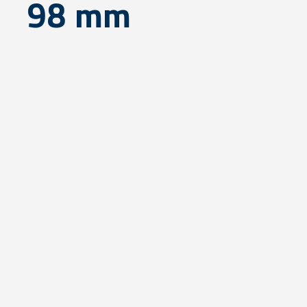
98 mm