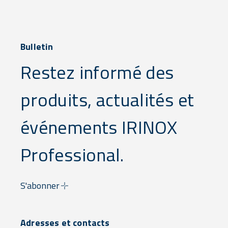
Bulletin
Restez informé des
produits, actualités et
événements IRINOX
Professional.
S'abonner
Adresses et contacts