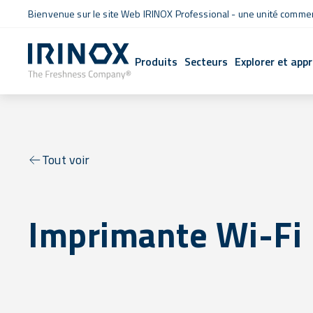
Bienvenue sur le site Web IRINOX Professional - une unité commerc
Produits
Secteurs
Explorer et app
Tout voir
Imprimante Wi-Fi