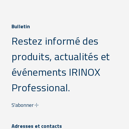
Bulletin
Restez informé des
produits, actualités et
événements IRINOX
Professional.
S'abonner
Adresses et contacts