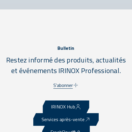
Bulletin
Restez informé des produits, actualités
et événements IRINOX Professional.
S'abonner
IRINOX Hub
Services après-vente