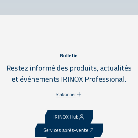
Bulletin
Restez informé des produits, actualités
et événements IRINOX Professional.
S'abonner
IRINOX Hub
Services après-vente