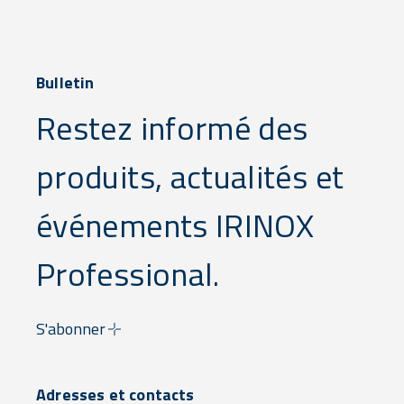
Bulletin
Restez informé des
produits, actualités et
événements IRINOX
Professional.
S'abonner
Adresses et contacts