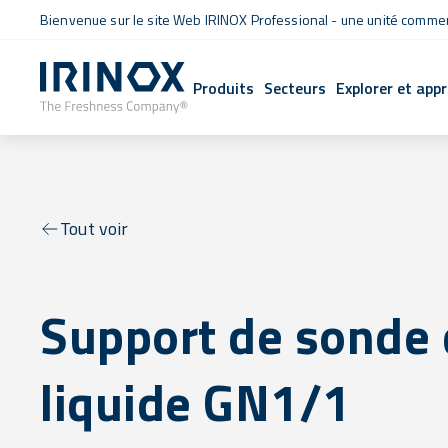
Bienvenue sur le site Web IRINOX Professional - une unité commerc
Produits
Secteurs
Explorer et app
Tout voir
Support de sonde
liquide GN1/1