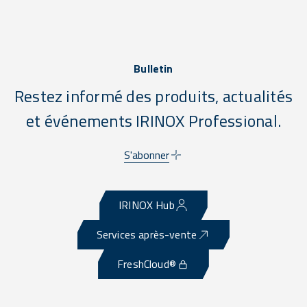
Bulletin
Restez informé des produits, actualités
et événements IRINOX Professional.
S'abonner
IRINOX Hub
Services après-vente
FreshCloud®