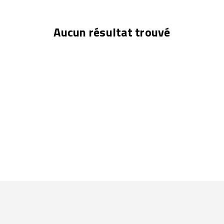
Aucun résultat trouvé