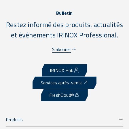
Bulletin
Restez informé des produits, actualités
et événements IRINOX Professional.
S'abonner
IRINOX Hub
Services après-vente
FreshCloud®
Produits