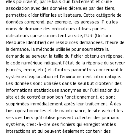
elles pourraient, par le biais d’un traitement et d’une
association avec des données détenues par des tiers,
permettre d’identifier les utilisateurs. Cette catégorie de
données comprend, par exemple, les adresses IP ou les
noms de domaine des ordinateurs utilisés par les
utilisateurs qui se connectent au site, l'URI (Uniform
Resource Identifier) des ressources demandées, l'heure de
la demande, la méthode utilisée pour soumettre la
demande au serveur, la taille du fichier obtenu en réponse,
le code numérique indiquant l'état de la réponse du serveur
(succès, erreur, etc.) et d'autres paramètres concernant le
système d'exploitation et l'environnement informatique.
Ces données sont utilisées dans le seul but d'obtenir des
informations statistiques anonymes sur l'utilisation du
site et de contrôler son bon fonctionnement, et sont
supprimées immédiatement après leur traitement. À des
fins opérationnelles et de maintenance, le site web et les
services tiers qu'il utilise peuvent collecter des journaux
système, c'est-à-dire des fichiers qui enregistrent les
interactions et qui peuvent également contenir des