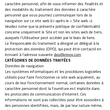
caractère personnel, afin de vous informer des finalités et
des modalités du traitement des données à caractère
personnel que vous pourriez communiquer lors de la
navigation sur ce site web (ci-après le « Site web »).
Veuillez noter que la présente politique de confidentialité
concerne uniquement le Site et non les sites web de tiers,
auxquels l’Utilisateur peut accéder par le biais de liens.
Le Responsable du traitement a désigné un délégué à la
protection des données (DPO), qui peut être contacté en
écrivant à l’adresse suivante
dpo@irinox.com
CATÉGORIES DE DONNÉES TRAITÉES
Données de navigation
Les systèmes informatiques et les procédures logicielles
utilisés pour faire fonctionner ce site web acquièrent, au
cours de leur fonctionnement normal, certaines données à
caractère personnel dont la fourniture est implicite dans
les protocoles de communication d’Internet. Ces
informations ne sont pas collectées pour être associées à
des personnes identifiées, mais, de par leur nature même,