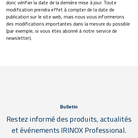
donc vérifier la date de la dernière mise à jour. Toute
modification prendra effet à compter de la date de
publication sur le site web, mais nous vous informerons
des modifications importantes dans la mesure du possible
(par exemple, si vous êtes abonné à notre service de
newsletter).
Bulletin
Restez informé des produits, actualités
et événements IRINOX Professional.