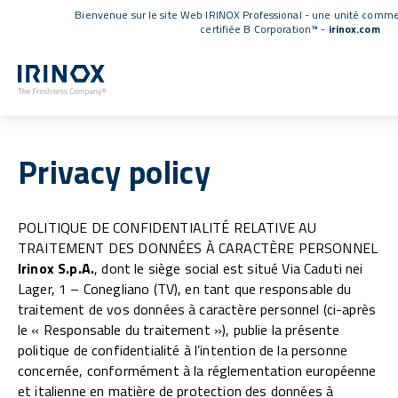
Bienvenue sur le site Web IRINOX Professional - une unité commer
certifiée B Corporation™
-
irinox.com
Privacy policy
POLITIQUE DE CONFIDENTIALITÉ RELATIVE AU
TRAITEMENT DES DONNÉES À CARACTÈRE PERSONNEL
Irinox S.p.A.
, dont le siège social est situé Via Caduti nei
Lager, 1 – Conegliano (TV), en tant que responsable du
traitement de vos données à caractère personnel (ci-après
le « Responsable du traitement »), publie la présente
politique de confidentialité à l’intention de la personne
concernée, conformément à la réglementation européenne
et italienne en matière de protection des données à