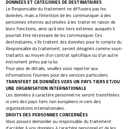
DONNÉES ET CATÉGORIES DE DESTINATAIRES
Le Responsable du traitement ne diffusera pas les
données, mais a l'intention de les communiquer à des
personnes internes autorisées à les traiter en raison de
leurs fonctions, ainsi qu'à des tiers externes auxquels il
pourrait être nécessaire de les communiquer. Ces
destinataires, s'ils traitent des données pour le compte du
Responsable du traitement, seront désignés comme sous-
traitants au moyen d'un contrat spécifique ou d'un autre
instrument prévu par la loi.
Pour plus de détails, veuillez vous reporter aux
informations fournies pour des services particuliers.
TRANSFERT DE DONNÉES VERS UN PAYS TIERS ET/OU
UNE ORGANISATION INTERNATIONALE
Les données à caractère personnel ne seront transférées
ni vers des pays tiers non européens ni vers des
organisations internationales.
DROITS DES PERSONNES CONCERNÉES
Vous pouvez demander au responsable du traitement
d'accéder à vos données à caractère personnel et de les