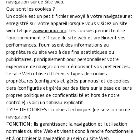
navigation sur ce Site web.
Que sont les cookies ?
Un cookie est un petit fichier envoyé à votre navigateur et
enregistré sur votre appareil lorsque vous visitez un site
web tel que
www.irinox.com
. Les cookies permettent le
fonctionnement efficace du site web et améliorent ses
performances, fournissent des informations au
propriétaire du site web à des fins statistiques ou
publicitaires, principalement pour personnaliser votre
expérience de navigation en mémorisant vos préférences.
Le site Web utilise différents types de cookies
propriétaires (configurés et gérés par nous) et de cookies
tiers (configurés et gérés par des tiers sur la base de leurs
propres politiques de confidentialité et hors de notre
contrôle) : voici un tableau explicatif
TYPE DE COOKIES : cookies techniques (de session ou de
navigation)
FONCTION : Ils garantissent la navigation et l'utilisation
normales du site Web et visent donc à rendre fonctionnelle
et à optimiser la navigation au sein du site Web.