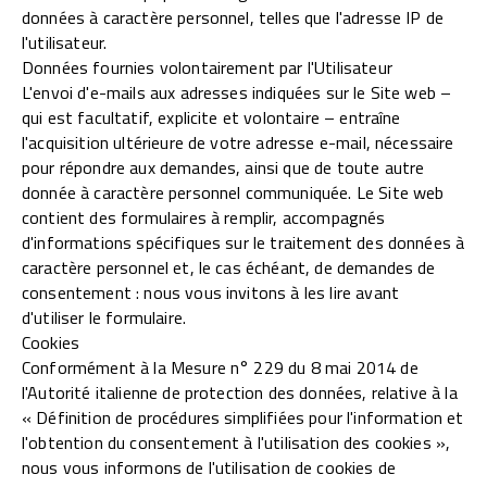
données à caractère personnel, telles que l'adresse IP de
l'utilisateur.
Données fournies volontairement par l'Utilisateur
L'envoi d'e-mails aux adresses indiquées sur le Site web –
qui est facultatif, explicite et volontaire – entraîne
l'acquisition ultérieure de votre adresse e-mail, nécessaire
pour répondre aux demandes, ainsi que de toute autre
donnée à caractère personnel communiquée. Le Site web
contient des formulaires à remplir, accompagnés
d'informations spécifiques sur le traitement des données à
caractère personnel et, le cas échéant, de demandes de
consentement : nous vous invitons à les lire avant
d'utiliser le formulaire.
Cookies
Conformément à la Mesure n° 229 du 8 mai 2014 de
l'Autorité italienne de protection des données, relative à la
« Définition de procédures simplifiées pour l'information et
l'obtention du consentement à l'utilisation des cookies »,
nous vous informons de l'utilisation de cookies de