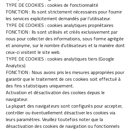
TYPE DE COOKIES : cookies de fonctionnalité
FONCTION : Ils sont strictement nécessaires pour fournir
les services explicitement demandés par l'utilisateur.
TYPE DE COOKIES : cookies analytiques propriétaires
FONCTION : Ils sont utilisés et créés exclusivement par
nous pour collecter des informations, sous forme agrégée
et anonyme, sur le nombre d'utilisateurs et la manière dont
ceux-ci visitent le site web.
TYPE DE COOKIES : cookies analytiques tiers (Google
Analytics)
FONCTION : Nous avons pris les mesures appropriées pour
garantir que le traitement de ces cookies soit effectué à
des fins statistiques uniquement.
Activation et désactivation des cookies depuis le
navigateur.
La plupart des navigateurs sont configurés pour accepter,
contrôler ou éventuellement désactiver les cookies via
leurs paramètres. Veuillez toutefois noter que la
désactivation des cookies de navigation ou fonctionnels