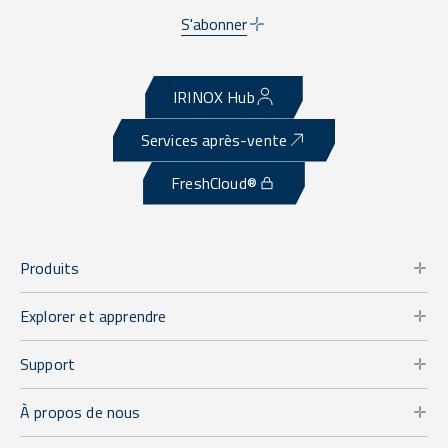
S'abonner
IRINOX Hub
Services après-vente
FreshCloud®
Produits
Explorer et apprendre
Support
À propos de nous