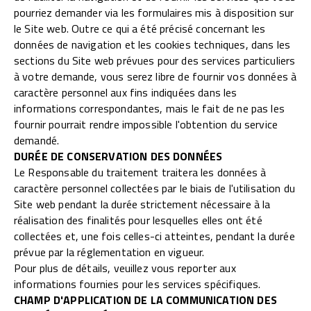
pourriez demander via les formulaires mis à disposition sur
le Site web. Outre ce qui a été précisé concernant les
données de navigation et les cookies techniques, dans les
sections du Site web prévues pour des services particuliers
à votre demande, vous serez libre de fournir vos données à
caractère personnel aux fins indiquées dans les
informations correspondantes, mais le fait de ne pas les
fournir pourrait rendre impossible l'obtention du service
demandé.
DURÉE DE CONSERVATION DES DONNÉES
Le Responsable du traitement traitera les données à
caractère personnel collectées par le biais de l'utilisation du
Site web pendant la durée strictement nécessaire à la
réalisation des finalités pour lesquelles elles ont été
collectées et, une fois celles-ci atteintes, pendant la durée
prévue par la réglementation en vigueur.
Pour plus de détails, veuillez vous reporter aux
informations fournies pour les services spécifiques.
CHAMP D'APPLICATION DE LA COMMUNICATION DES