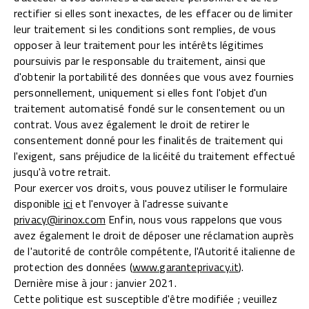
rectifier si elles sont inexactes, de les effacer ou de limiter
leur traitement si les conditions sont remplies, de vous
opposer à leur traitement pour les intérêts légitimes
poursuivis par le responsable du traitement, ainsi que
d'obtenir la portabilité des données que vous avez fournies
personnellement, uniquement si elles font l'objet d'un
traitement automatisé fondé sur le consentement ou un
contrat. Vous avez également le droit de retirer le
consentement donné pour les finalités de traitement qui
l'exigent, sans préjudice de la licéité du traitement effectué
jusqu'à votre retrait.
Pour exercer vos droits, vous pouvez utiliser le formulaire
disponible
ici
et l'envoyer à l'adresse suivante
privacy@irinox.com
Enfin, nous vous rappelons que vous
avez également le droit de déposer une réclamation auprès
de l'autorité de contrôle compétente, l'Autorité italienne de
protection des données (
www.garanteprivacy.it
).
Dernière mise à jour : janvier 2021.
Cette politique est susceptible d'être modifiée ; veuillez