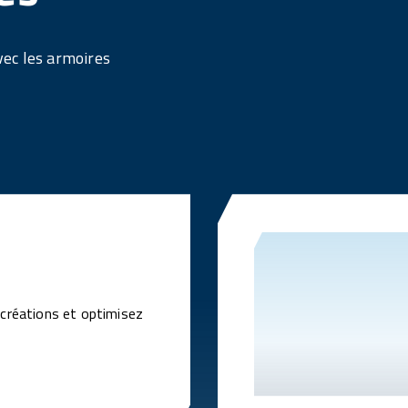
vec les armoires
 créations et optimisez