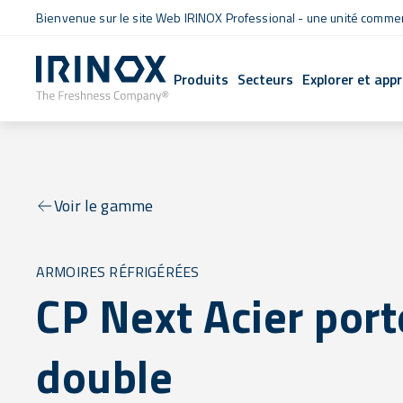
Bienvenue sur le site Web IRINOX Professional - une unité commerc
Produits
Secteurs
Explorer et app
Voir le gamme
ARMOIRES RÉFRIGÉRÉES
CP Next Acier port
double