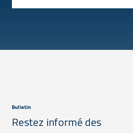
Bulletin
Restez informé des