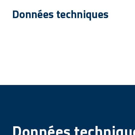
Données techniques
Données techniqu