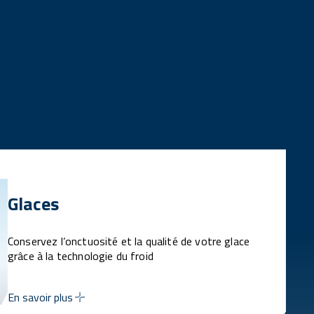
Glaces
Conservez l’onctuosité et la qualité de votre glace
grâce à la technologie du froid
En savoir plus