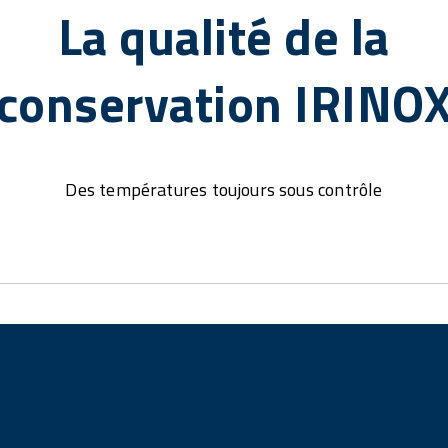
La qualité de la
conservation IRINO
Des températures toujours sous contrôle