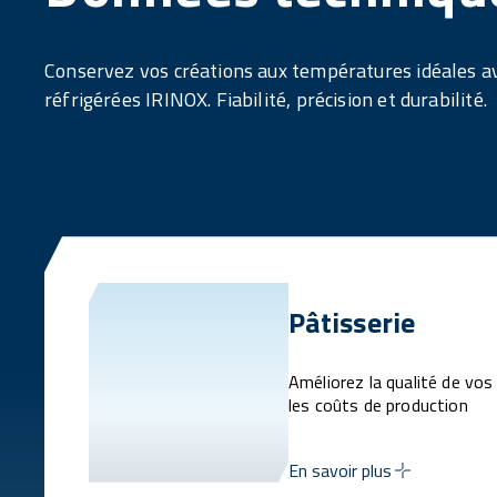
Conservez vos créations aux températures idéales a
réfrigérées IRINOX. Fiabilité, précision et durabilité.
Pâtisserie
Améliorez la qualité de vos
les coûts de production
En savoir plus