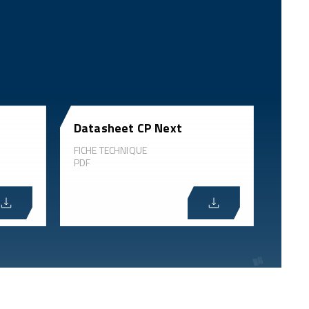
Datasheet CP Next
FICHE TECHNIQUE
PDF