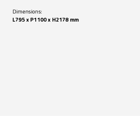
Dimensions:
L795 x P1100 x H2178 mm