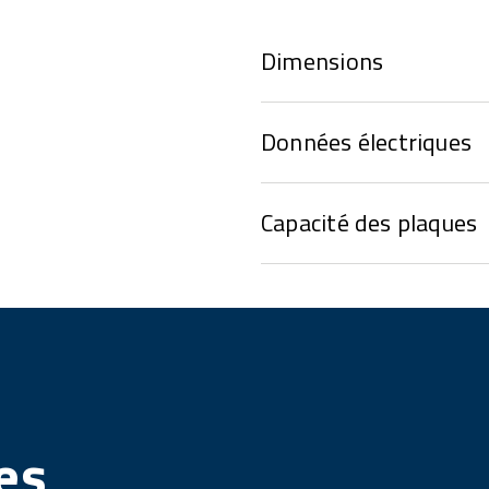
Dimensions
Données électriques
Capacité des plaques
es