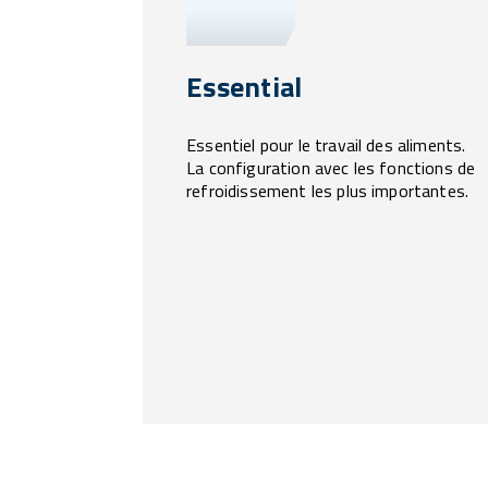
Essential
Essentiel pour le travail des aliments.
La configuration avec les fonctions de
refroidissement les plus importantes.