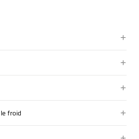
le froid