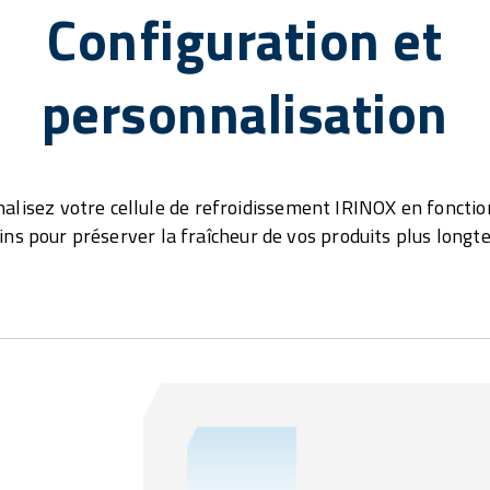
Configuration et
personnalisation
alisez votre cellule de refroidissement IRINOX en fonctio
ins pour préserver la fraîcheur de vos produits plus longt