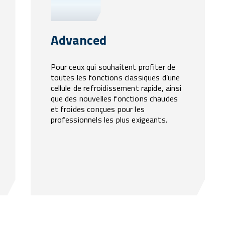
Advanced
Pour ceux qui souhaitent profiter de
toutes les fonctions classiques d’une
cellule de refroidissement rapide, ainsi
que des nouvelles fonctions chaudes
et froides conçues pour les
professionnels les plus exigeants.