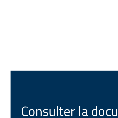
Consulter la doc