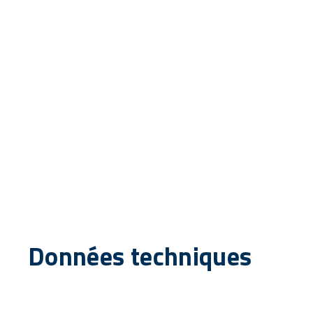
Données techniques