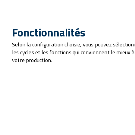
Fonctionnalités
Selon la configuration choisie, vous pouvez sélection
les cycles et les fonctions qui conviennent le mieux à
votre production.