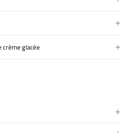
e crème glacée