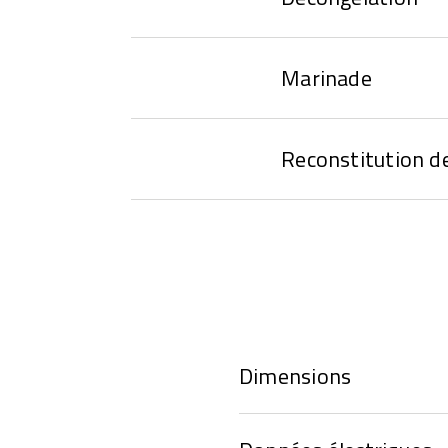
Marinade
Reconstitution d
Dimensions