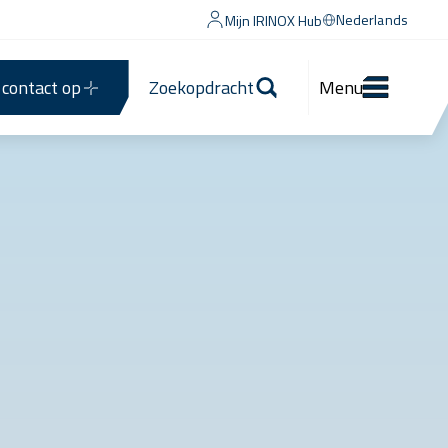
Nederlands
Mijn IRINOX Hub
contact op
Zoekopdracht
Menu