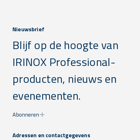
Nieuwsbrief
Blijf op de hoogte van
IRINOX Professional-
producten, nieuws en
evenementen.
Abonneren
Adressen en contactgegevens