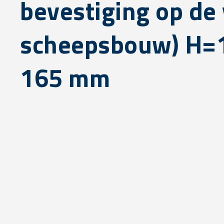
bevestiging op de 
scheepsbouw) H=
165 mm