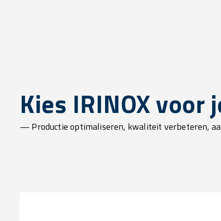
Kies IRINOX voor j
— Productie optimaliseren, kwaliteit verbeteren, a