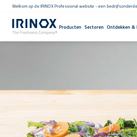
Welkom op de IRINOX Professional website - een bedrijfsonderdee
Producten
Sectoren
Ontdekken & 