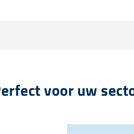
erfect voor uw sect