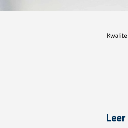
Kwalite
Leer