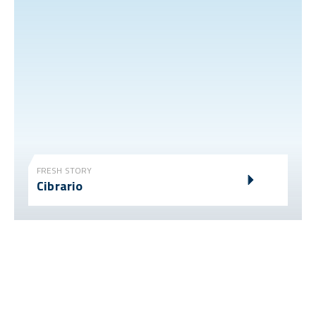
FRESH STORY
Cibrario