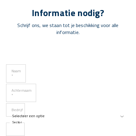
Informatie nodig?
Schrijf ons, we staan tot je beschikking voor alle
informatie.
Naam
*
Achternaam
*
Bedrijf
Sector