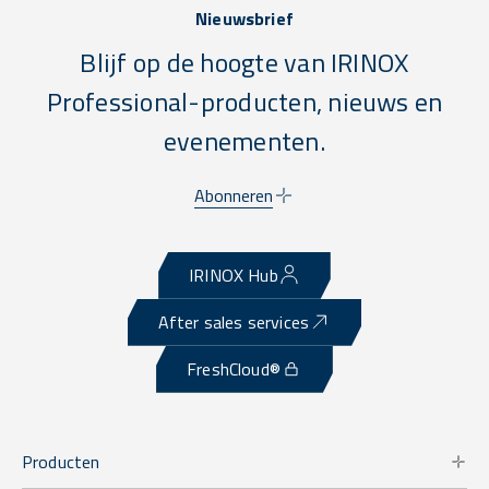
Nieuwsbrief
Blijf op de hoogte van IRINOX
Professional-producten, nieuws en
evenementen.
Abonneren
IRINOX Hub
After sales services
FreshCloud®
Producten