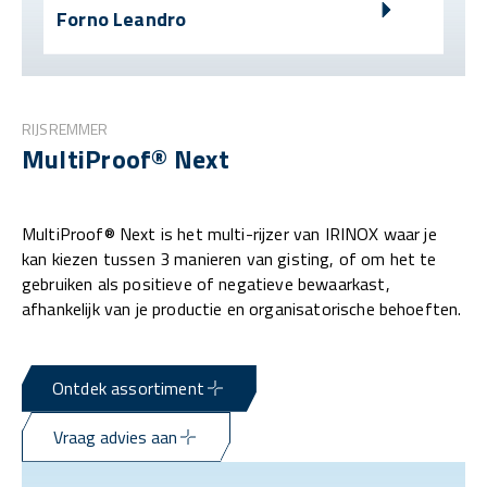
Forno Leandro
RIJSREMMER
MultiProof® Next
MultiProof® Next is het multi-rijzer van IRINOX waar je
kan kiezen tussen 3 manieren van gisting, of om het te
gebruiken als positieve of negatieve bewaarkast,
afhankelijk van je productie en organisatorische behoeften.
Ontdek assortiment
Vraag advies aan