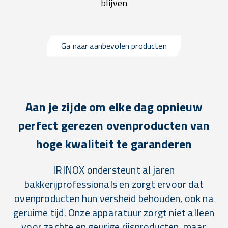
blijven
Ga naar aanbevolen producten
Aan je zijde om elke dag opnieuw
perfect gerezen ovenproducten van
hoge kwaliteit te garanderen
IRINOX ondersteunt al jaren
bakkerijprofessionals en zorgt ervoor dat
ovenproducten hun versheid behouden, ook na
geruime tijd. Onze apparatuur zorgt niet alleen
voor zachte en geurige rijsproducten, maar