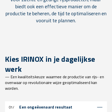
biedt ook een effectieve manier om de
productie te beheren, de tijd te optimaliseren en
vooruit te plannen.
Kies IRINOX in je dagelijkse
werk
— Een kwaliteitskeuze waarmee de productie van rijs- en
ovenwaar op revolutionaire wijze geoptimaliseerd kan
worden.
Een ongeëvenaard resultaat
01/