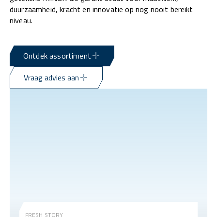
duurzaamheid, kracht en innovatie op nog nooit bereikt
niveau.
Ontdek assortiment
Vraag advies aan
FRESH STORY