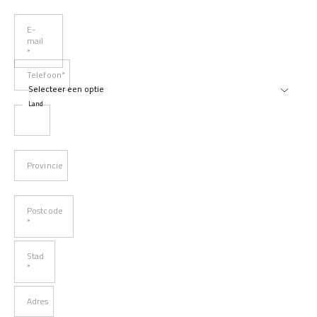
E-
mail
*
Telefoon*
Land
Provincie
Postcode
*
Stad
*
Adres