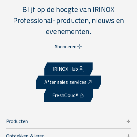
Blijf op de hoogte van IRINOX
Professional-producten, nieuws en
evenementen.
Abonneren
IRINOX Hub
After sales services
FreshCloud®
Producten
Ontdekken & leren