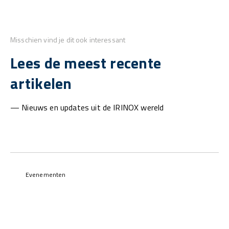
Misschien vind je dit ook interessant
Lees de meest recente
artikelen
— Nieuws en updates uit de IRINOX wereld
Evenementen