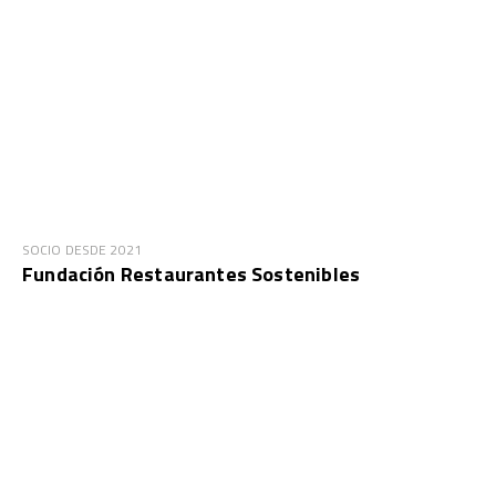
SOCIO DESDE 2021
Fundación Restaurantes Sostenibles