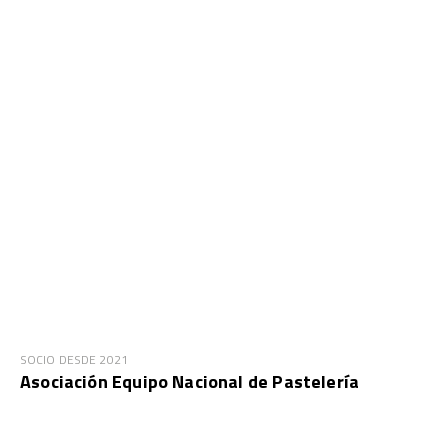
SOCIO DESDE 2021
Asociación Equipo Nacional de Pastelería