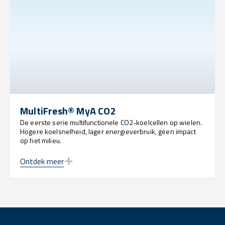
MultiFresh® MyA CO2
De eerste serie multifunctionele CO2-koelcellen op wielen.
Hogere koelsnelheid, lager energieverbruik, geen impact
op het milieu.
Ontdek meer