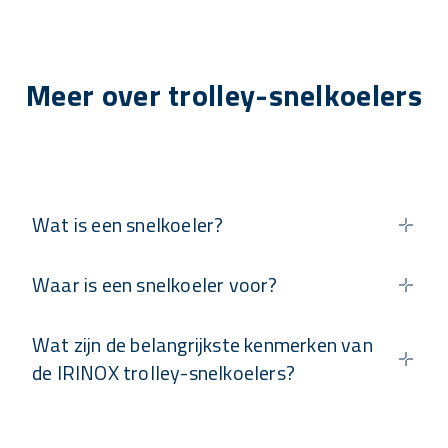
Meer over trolley-snelkoelers
Wat is een snelkoeler?
Waar is een snelkoeler voor?
Wat zijn de belangrijkste kenmerken van
de IRINOX trolley-snelkoelers?