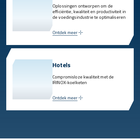
Oplossingen ontworpen om de
efficiëntie, kwaliteit en productiviteit in
de voedingsindustrie te optimaliseren
Ontdek meer
Hotels
Compromisloze kwaliteit met de
IRINOX-koelketen
Ontdek meer