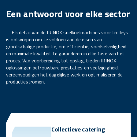
Een antwoord voor elke sector
– Elk detail van de IRINOX snelkoelmachines voor trolleys
is ontworpen om te voldoen aan de eisen van
grootschalige productie, om efficiëntie, voedselveiligheid
en maximale kwaliteit te garanderen in elke fase van het
proces. Van voorbereiding tot opslag, bieden IRINOX
oplossingen betrouwbare prestaties en veelzijdigheid,
vereenvoudigen het dagelijkse werk en optimaliseren de
productiestromen.
Collectieve catering