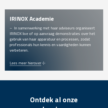
IRINOX Academie
– In samenwerking met haar adviseurs organiseert
IRINOX live of op aanvraag demonstraties over het
gebruik van haar apparatuur en processen, zodat
professionals hun kennis en vaardigheden kunnen
verbeteren.
Lees meer hierover
Ontdek al onze