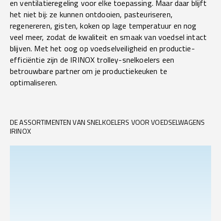
en ventilatieregeling voor elke toepassing. Maar daar blijft
het niet bij: ze kunnen ontdooien, pasteuriseren,
regenereren, gisten, koken op lage temperatuur en nog
veel meer, zodat de kwaliteit en smaak van voedsel intact
blijven. Met het oog op voedselveiligheid en productie-
efficiëntie zijn de IRINOX trolley-snelkoelers een
betrouwbare partner om je productiekeuken te
optimaliseren.
DE ASSORTIMENTEN VAN SNELKOELERS VOOR VOEDSELWAGENS
IRINOX