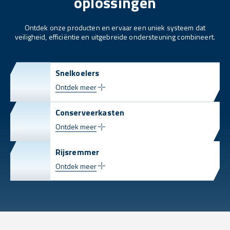
oplossingen
Ontdek onze producten en ervaar een uniek systeem dat
veiligheid, efficiëntie en uitgebreide ondersteuning combineert.
Snelkoelers
Ontdek meer
Conserveerkasten
Ontdek meer
Rijsremmer
Ontdek meer