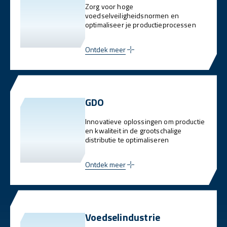
Zorg voor hoge
voedselveiligheidsnormen en
optimaliseer je productieprocessen
Ontdek meer
GDO
Innovatieve oplossingen om productie
en kwaliteit in de grootschalige
distributie te optimaliseren
Ontdek meer
Voedselindustrie