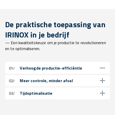
De praktische toepassing van
IRINOX in je bedrijf
— Een kwaliteitskeuze om je productie te revolutioneren
en te optimaliseren.
Verhoogde productie-efficiëntie
01/
Meer controle, minder afval
02/
Tijdoptimalisatie
03/