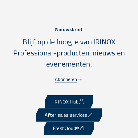
Nieuwsbrief
Blijf op de hoogte van IRINOX
Professional-producten, nieuws en
evenementen.
Abonneren
IRINOX Hub
After sales services
FreshCloud®